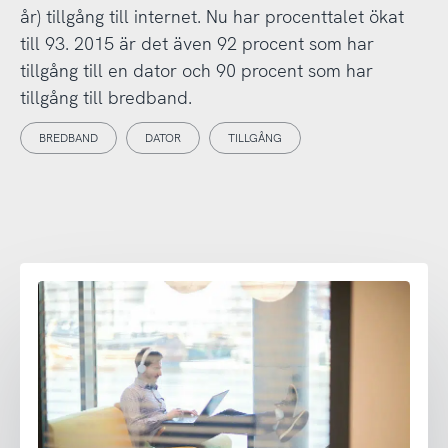
år) tillgång till internet. Nu har procenttalet ökat
till 93. 2015 är det även 92 procent som har
tillgång till en dator och 90 procent som har
tillgång till bredband.
BREDBAND
DATOR
TILLGÅNG