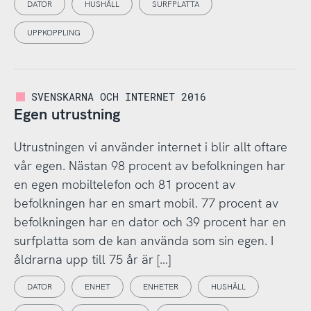
DATOR
HUSHÅLL
SURFPLATTA
UPPKOPPLING
SVENSKARNA OCH INTERNET 2016
Egen utrustning
Utrustningen vi använder internet i blir allt oftare
vår egen. Nästan 98 procent av befolkningen har
en egen mobiltelefon och 81 procent av
befolkningen har en smart mobil. 77 procent av
befolkningen har en dator och 39 procent har en
surfplatta som de kan använda som sin egen. I
åldrarna upp till 75 år är […]
DATOR
ENHET
ENHETER
HUSHÅLL