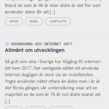
Bland de som är 46 år eller äldre är det fler som
använder dator för att […]
DATOR
MOBIL
SURFPLATTA
SVENSKARNA OCH INTERNET 2017
Allmänt om utvecklingen
Så gott som alla i Sverige har tillgång till internet i
sitt hem 2017. Det vanligaste sättet att använda
internet dagligen är dock via sin mobiltelefon.
Yngre använder nätet oftare än äldre men i år är
det första gången vår undersökning visar att en
majoritet av de som är 76 år och äldre svarar att
[…]