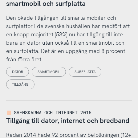
smartmobil och surfplatta
Den ökade tillgången till smarta mobiler och
surfplattor i de svenska hushållen har medfört att
en knapp majoritet (53%) nu har tillgång till inte
bara en dator utan också till en smartmobil och
en surfplatta. Det är en uppgång med 8 procent
från förra året.
DATOR
SMARTMOBIL
SURFPLATTA
TILLGÅNG
SVENSKARNA OCH INTERNET 2015
Tillgång till dator, internet och bredband
Redan 2014 hade 92 procent av befolkningen (12+