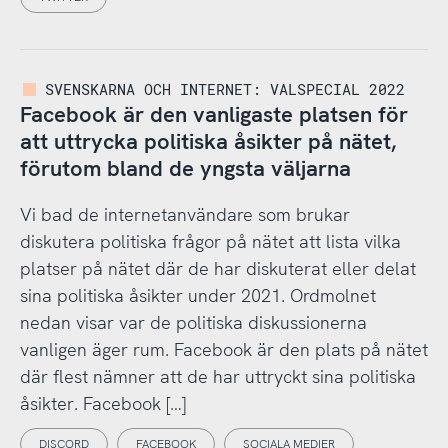
SVENSKARNA OCH INTERNET: VALSPECIAL 2022
Facebook är den vanligaste platsen för
att uttrycka politiska åsikter på nätet,
förutom bland de yngsta väljarna
Vi bad de internetanvändare som brukar
diskutera politiska frågor på nätet att lista vilka
platser på nätet där de har diskuterat eller delat
sina politiska åsikter under 2021. Ordmolnet
nedan visar var de politiska diskussionerna
vanligen äger rum. Facebook är den plats på nätet
där flest nämner att de har uttryckt sina politiska
åsikter. Facebook […]
DISCORD
FACEBOOK
SOCIALA MEDIER