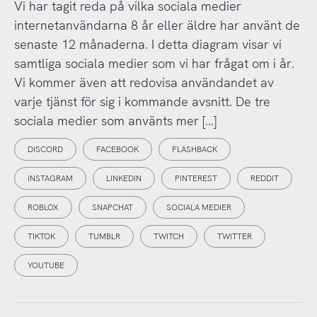
Vi har tagit reda på vilka sociala medier
internetanvändarna 8 år eller äldre har använt de
senaste 12 månaderna. I detta diagram visar vi
samtliga sociala medier som vi har frågat om i år.
Vi kommer även att redovisa användandet av
varje tjänst för sig i kommande avsnitt. De tre
sociala medier som använts mer […]
DISCORD
FACEBOOK
FLASHBACK
INSTAGRAM
LINKEDIN
PINTEREST
REDDIT
ROBLOX
SNAPCHAT
SOCIALA MEDIER
TIKTOK
TUMBLR
TWITCH
TWITTER
YOUTUBE