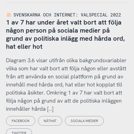
SVENSKARNA OCH INTERNET: VALSPECIAL 2022
1 av 7 har under året valt bort att följa
någon person på sociala medier på
grund av politiska inlägg med hårda ord,
hat eller hot
Diagram 3.6 visar utifrån olika bakgrundsvariabler
vilka som har valt bort att följa någon eller avstått
från att använda en social plattform på grund av
innehåll med hårda ord, hat eller hot kopplat till
politiska åsikter. Omkring 1 av 7 har valt bort att
följa någon på grund av att de politiska inläggen
innehåller hårda […]
FACEBOOK
NÄTHAT
SOCIALA MEDIER
TWITTER