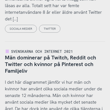
läsas av alla. Totalt sett har var femte
internetanvändare 8 år eller äldre använt Twitter
det […]
SOCIALA MEDIER
TWITTER
SVENSKARNA OCH INTERNET 2021
Män dominerar på Twitch, Reddit och
Twitter och kvinnor på Pinterest och
Familjeliv
I det här diagrammet jämför vi hur män och
kvinnor har använt olika sociala medier under de
senaste 12 månaderna. Män och kvinnor har
använt sociala medier lika mycket det senaste
året. De har dock inte använt de olika tjänsterna i