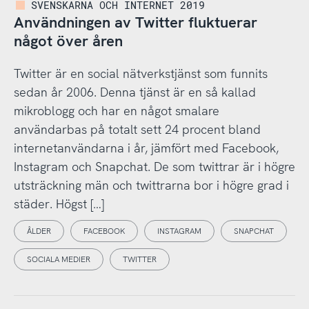
SVENSKARNA OCH INTERNET 2019
Användningen av Twitter fluktuerar
något över åren
Twitter är en social nätverkstjänst som funnits
sedan år 2006. Denna tjänst är en så kallad
mikroblogg och har en något smalare
användarbas på totalt sett 24 procent bland
internetanvändarna i år, jämfört med Facebook,
Instagram och Snapchat. De som twittrar är i högre
utsträckning män och twittrarna bor i högre grad i
städer. Högst […]
ÅLDER
FACEBOOK
INSTAGRAM
SNAPCHAT
SOCIALA MEDIER
TWITTER