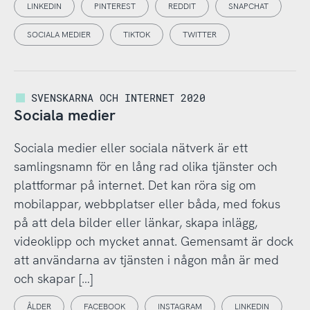
LINKEDIN
PINTEREST
REDDIT
SNAPCHAT
SOCIALA MEDIER
TIKTOK
TWITTER
SVENSKARNA OCH INTERNET 2020
Sociala medier
Sociala medier eller sociala nätverk är ett
samlingsnamn för en lång rad olika tjänster och
plattformar på internet. Det kan röra sig om
mobilappar, webbplatser eller båda, med fokus
på att dela bilder eller länkar, skapa inlägg,
videoklipp och mycket annat. Gemensamt är dock
att användarna av tjänsten i någon mån är med
och skapar […]
ÅLDER
FACEBOOK
INSTAGRAM
LINKEDIN