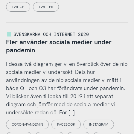
TWITCH
TWITTER
SVENSKARNA OCH INTERNET 2020
Fler använder sociala medier under
pandemin
I dessa två diagram ger vi en överblick över de nio
sociala medier vi undersökt. Dels hur
användningen av de nio sociala medier vi mätt i
både Q1 och Q3 har förändrats under pandemin.
Vi blickar även tillbaka till 2019 i ett separat
diagram och jämför med de sociala medier vi
undersökte redan då. För […]
CORONAPANDEMIN
FACEBOOK
INSTAGRAM