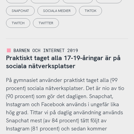
SNAPCHAT
SOCIALA MEDIER
TIKTOK
TWITCH
TWITTER
BARNEN OCH INTERNET 2019
Praktiskt taget alla 17-19-åringar är på
sociala nätverksplatser
På gymnasiet använder praktiskt taget alla (99
procent) sociala nätverksplatser. Det är nio av tio
(90 procent) som gör det dagligen. Snapchat,
Instagram och Facebook används i ungefär lika
hög grad. Tittar vi på daglig användning används
Snapchat mest (av 84 procent) tätt följt av
Instagram (81 procent) och sedan kommer