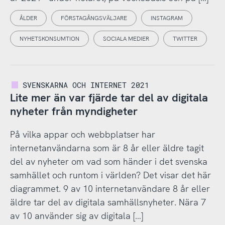
ÅLDER
FÖRSTAGÅNGSVÄLJARE
INSTAGRAM
NYHETSKONSUMTION
SOCIALA MEDIER
TWITTER
SVENSKARNA OCH INTERNET 2021
Lite mer än var fjärde tar del av digitala
nyheter från myndigheter
På vilka appar och webbplatser har
internetanvändarna som är 8 år eller äldre tagit
del av nyheter om vad som händer i det svenska
samhället och runtom i världen? Det visar det här
diagrammet. 9 av 10 internetanvändare 8 år eller
äldre tar del av digitala samhällsnyheter. Nära 7
av 10 använder sig av digitala […]