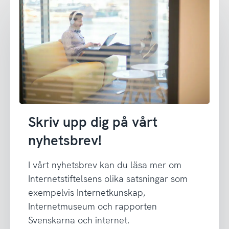
Skriv upp dig på vårt
nyhetsbrev!
I vårt nyhetsbrev kan du läsa mer om
Internetstiftelsens olika satsningar som
exempelvis Internetkunskap,
Internetmuseum och rapporten
Svenskarna och internet.