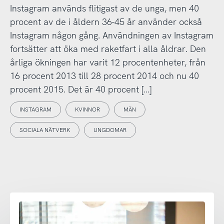
Instagram används flitigast av de unga, men 40
procent av de i åldern 36-45 år använder också
Instagram någon gång. Användningen av Instagram
fortsätter att öka med raketfart i alla åldrar. Den
årliga ökningen har varit 12 procentenheter, från
16 procent 2013 till 28 procent 2014 och nu 40
procent 2015. Det är 40 procent […]
INSTAGRAM
KVINNOR
MÄN
SOCIALA NÄTVERK
UNGDOMAR