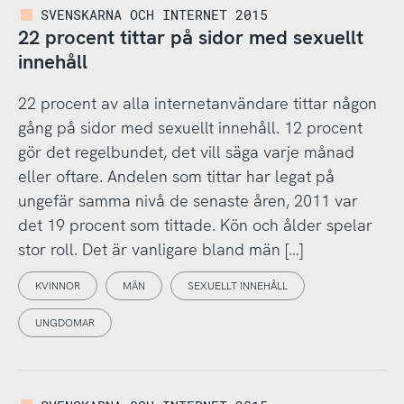
SVENSKARNA OCH INTERNET 2015
22 procent tittar på sidor med sexuellt
innehåll
22 procent av alla internetanvändare tittar någon
gång på sidor med sexuellt innehåll. 12 procent
gör det regelbundet, det vill säga varje månad
eller oftare. Andelen som tittar har legat på
ungefär samma nivå de senaste åren, 2011 var
det 19 procent som tittade. Kön och ålder spelar
stor roll. Det är vanligare bland män […]
KVINNOR
MÄN
SEXUELLT INNEHÅLL
UNGDOMAR