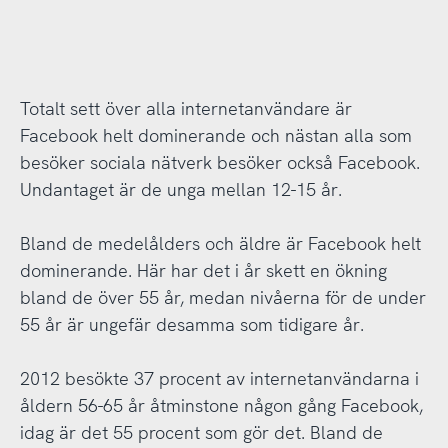
Totalt sett över alla internetanvändare är
Facebook helt dominerande och nästan alla som
besöker sociala nätverk besöker också Facebook.
Undantaget är de unga mellan 12-15 år.
Bland de medelålders och äldre är Facebook helt
dominerande. Här har det i år skett en ökning
bland de över 55 år, medan nivåerna för de under
55 år är ungefär desamma som tidigare år.
2012 besökte 37 procent av internetanvändarna i
åldern 56-65 år åtminstone någon gång Facebook,
idag är det 55 procent som gör det. Bland de