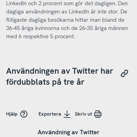
LinkedIn och 2 procent som gör det dagligen. Den
dagliga användningen av LinkedIn är inte stor. De
flitigaste dagliga besökarna hittar man bland de
36-45 åriga kvinnorna och de 26-35 åriga männen
med 6 respektive 5 procent.
Användningen av Twitter har
fördubblats på tre år
Hjälp
Exportera
Skriv ut
Användning av Twitter