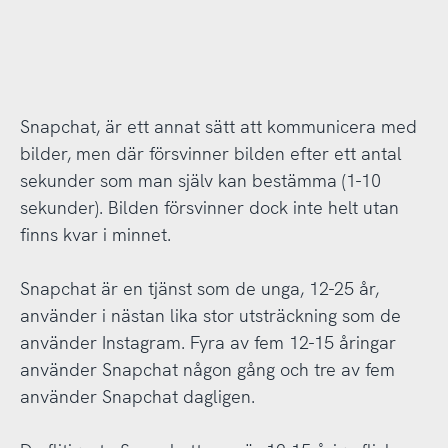
Snapchat, är ett annat sätt att kommunicera med
bilder, men där försvinner bilden efter ett antal
sekunder som man själv kan bestämma (1-10
sekunder). Bilden försvinner dock inte helt utan
finns kvar i minnet.
Snapchat är en tjänst som de unga, 12-25 år,
använder i nästan lika stor utsträckning som de
använder Instagram. Fyra av fem 12-15 åringar
använder Snapchat någon gång och tre av fem
använder Snapchat dagligen.