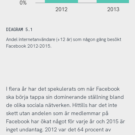
0%
2012
2013
DIAGRAM 5.1
Andel internetanvändare (+12 år) som någon gång besökt
Facebook 2012-2015.
I flera år har det spekulerats om när Facebook
ska börja tappa sin dominerande ställning bland
de olika sociala nätverken. Hittills har det inte
skett utan andelen som är medlemmar på
Facebook har ökat något för varje år och 2015 är
inget undantag. 2012 var det 64 procent av