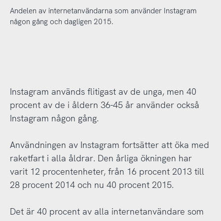
Andelen av internetanvändarna som använder Instagram
någon gång och dagligen 2015.
Instagram används flitigast av de unga, men 40
procent av de i åldern 36-45 år använder också
Instagram någon gång.
Användningen av Instagram fortsätter att öka med
raketfart i alla åldrar. Den årliga ökningen har
varit 12 procentenheter, från 16 procent 2013 till
28 procent 2014 och nu 40 procent 2015.
Det är 40 procent av alla internetanvändare som