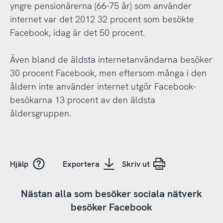
yngre pensionärerna (66-75 år) som använder
internet var det 2012 32 procent som besökte
Facebook, idag är det 50 procent.
Även bland de äldsta internetanvändarna besöker
30 procent Facebook, men eftersom många i den
åldern inte använder internet utgör Facebook-
besökarna 13 procent av den äldsta
åldersgruppen.
Hjälp
Exportera
Skriv ut
Nästan alla som besöker sociala nätverk
besöker Facebook