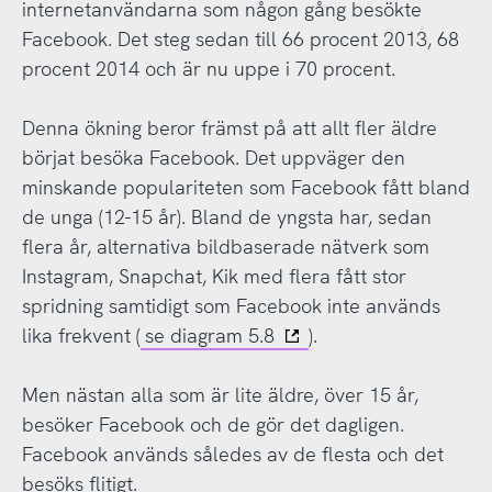
internetanvändarna som någon gång besökte
Facebook. Det steg sedan till 66 procent 2013, 68
procent 2014 och är nu uppe i 70 procent.
Denna ökning beror främst på att allt fler äldre
börjat besöka Facebook. Det uppväger den
minskande populariteten som Facebook fått bland
de unga (12-15 år). Bland de yngsta har, sedan
flera år, alternativa bildbaserade nätverk som
Instagram, Snapchat, Kik med flera fått stor
spridning samtidigt som Facebook inte används
lika frekvent (
se diagram 5.8
).
Men nästan alla som är lite äldre, över 15 år,
besöker Facebook och de gör det dagligen.
Facebook används således av de flesta och det
besöks flitigt.