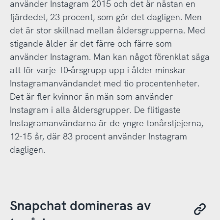
använder Instagram 2015 och det är nästan en
fjärdedel, 23 procent, som gör det dagligen. Men
det är stor skillnad mellan åldersgrupperna. Med
stigande ålder är det färre och färre som
använder Instagram. Man kan något förenklat säga
att för varje 10-årsgrupp upp i ålder minskar
Instagramanvändandet med tio procentenheter.
Det är fler kvinnor än män som använder
Instagram i alla åldersgrupper. De flitigaste
Instagramanvändarna är de yngre tonårstjejerna,
12-15 år, där 83 procent använder Instagram
dagligen.
Snapchat domineras av