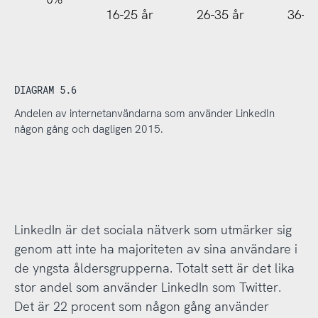
16-25 år
26-35 år
36-45
DIAGRAM 5.6
Andelen av internetanvändarna som använder LinkedIn
någon gång och dagligen 2015.
LinkedIn är det sociala nätverk som utmärker sig
genom att inte ha majoriteten av sina användare i
de yngsta åldersgrupperna. Totalt sett är det lika
stor andel som använder LinkedIn som Twitter.
Det är 22 procent som någon gång använder