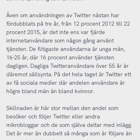
Även om användningen av Twitter nästan har
fördubblats på tre år, från 12 procent 2012 till 22
procent 2015, är det inte ens var fjärde
internetanvändare som någon gång använt
tjänsten. De flitigaste användarna är unga män,
16-25 år, där 16 procent använder tjänsten
dagligen. Dagliga Twitteranvändare över 55 år är
däremot sällsynta. På det hela taget är Twitter ett
av få sociala medier där andelen användare är
högre bland män än bland kvinnor.
Skillnaden är här stor mellan den andel som
besöker och följer Twitter eller andra
mikrobloggar och de som själva deltar med inlägg.
Det är mer än dubbelt så många som är följare än