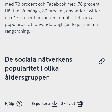
med 78 procent och Facebook med 78 procent.
Hälften så många, 39 procent, använder Twitter
och 17 procent använder Tumblr. Det som är
populärast att använda dagligen följer samma
rangordning.
De sociala nätverkens
popularitet i olika
åldersgrupper
Hjälp
Exportera
Skriv ut