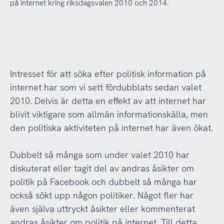
på internet kring riksdagsvalen 2010 och 2014.
Intresset för att söka efter politisk information på
internet har som vi sett fördubblats sedan valet
2010. Delvis är detta en effekt av att internet har
blivit viktigare som allmän informationskälla, men
den politiska aktiviteten på internet har även ökat.
Dubbelt så många som under valet 2010 har
diskuterat eller tagit del av andras åsikter om
politik på Facebook och dubbelt så många har
också sökt upp någon politiker. Något fler har
även själva uttryckt åsikter eller kommenterat
andras åsikter om politik på internet. Till detta