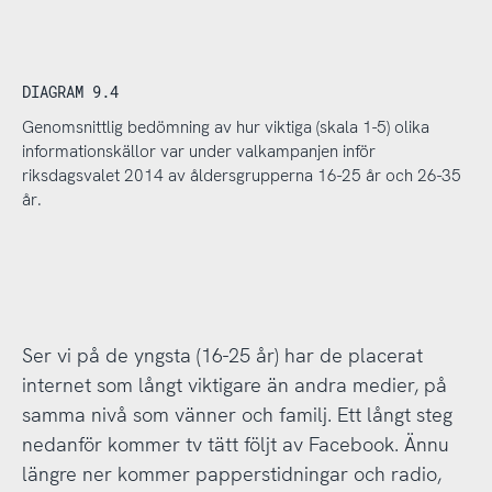
DIAGRAM 9.4
Genomsnittlig bedömning av hur viktiga (skala 1-5) olika
informationskällor var under valkampanjen inför
riksdagsvalet 2014 av åldersgrupperna 16-25 år och 26-35
år.
Ser vi på de yngsta (16-25 år) har de placerat
internet som långt viktigare än andra medier, på
samma nivå som vänner och familj. Ett långt steg
nedanför kommer tv tätt följt av Facebook. Ännu
längre ner kommer papperstidningar och radio,