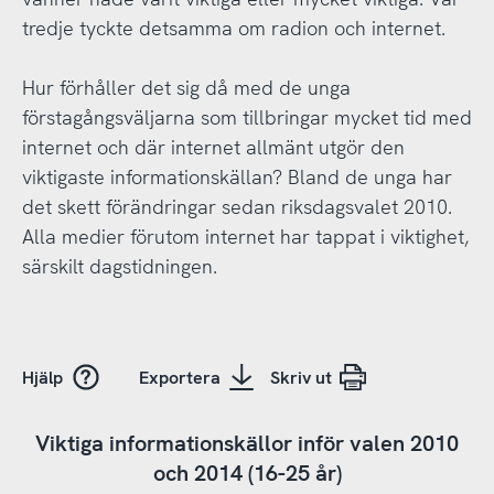
tredje tyckte detsamma om radion och internet.
Hur förhåller det sig då med de unga
förstagångsväljarna som tillbringar mycket tid med
internet och där internet allmänt utgör den
viktigaste informationskällan? Bland de unga har
det skett förändringar sedan riksdagsvalet 2010.
Alla medier förutom internet har tappat i viktighet,
särskilt dagstidningen.
Hjälp
Exportera
Skriv ut
Viktiga informationskällor inför valen 2010
och 2014 (16-25 år)