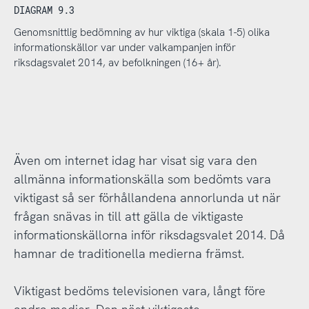
DIAGRAM 9.3
Genomsnittlig bedömning av hur viktiga (skala 1-5) olika
informationskällor var under valkampanjen inför
riksdagsvalet 2014, av befolkningen (16+ år).
Även om internet idag har visat sig vara den
allmänna informationskälla som bedömts vara
viktigast så ser förhållandena annorlunda ut när
frågan snävas in till att gälla de viktigaste
informationskällorna inför riksdagsvalet 2014. Då
hamnar de traditionella medierna främst.
Viktigast bedöms televisionen vara, långt före