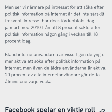
Men ser vi närmare på intresset för att söka efter
politisk information på internet är det inte särskilt
frekvent. Intresset har dock fördubblats idag
jämfört med 2010 från att 8 procent sökte efter
politisk information någon gång i veckan till 18
procent idag.
Bland internetanvändarna är visserligen de yngre
mer aktiva att söka efter politisk information på
internet, men även de äldre användarna är aktiva.
20 procent av alla internetanvändare gör detta
åtminstone varje vecka.
Facebook spelar en viktig roll