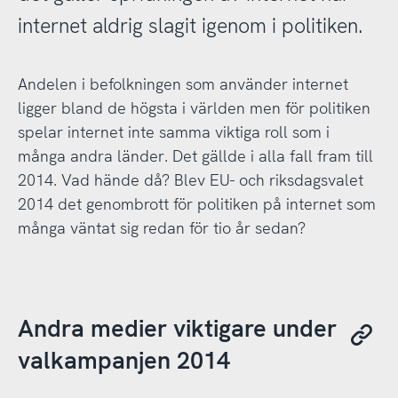
internet aldrig slagit igenom i politiken.
Andelen i befolkningen som använder internet
ligger bland de högsta i världen men för politiken
spelar internet inte samma viktiga roll som i
många andra länder. Det gällde i alla fall fram till
2014. Vad hände då? Blev EU- och riksdagsvalet
2014 det genombrott för politiken på internet som
många väntat sig redan för tio år sedan?
Andra medier viktigare under
valkampanjen 2014