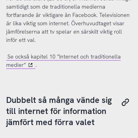
samtidigt som de traditionella medierna
fortfarande är viktigare än Facebook. Televisionen
är lika viktig som internet. Överhuvudtaget visar
jämförelserna att tv spelar en särskilt viktig roll
inför ett val.
Se också kapitel 10 ”Internet och traditionella
medier”
.
Dubbelt så många vände sig
till internet för information
jämfört med förra valet