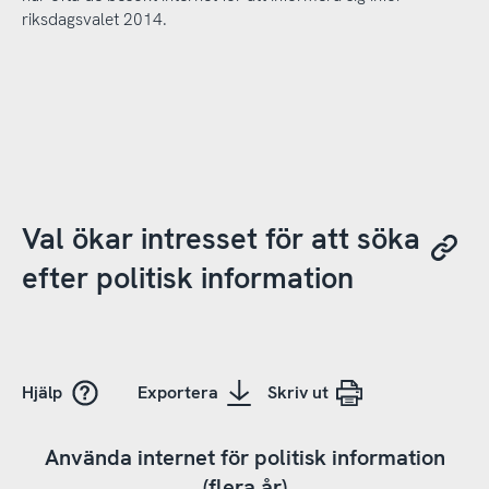
riksdagsvalet 2014.
Val ökar intresset för att söka
efter politisk information
Hjälp
Exportera
Skriv ut
Använda internet för politisk information
(flera år)