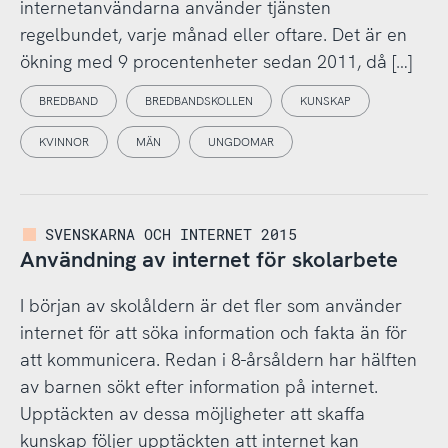
internetanvändarna använder tjänsten
regelbundet, varje månad eller oftare. Det är en
ökning med 9 procentenheter sedan 2011, då […]
BREDBAND
BREDBANDSKOLLEN
KUNSKAP
KVINNOR
MÄN
UNGDOMAR
SVENSKARNA OCH INTERNET 2015
Användning av internet för skolarbete
I början av skolåldern är det fler som använder
internet för att söka information och fakta än för
att kommunicera. Redan i 8-årsåldern har hälften
av barnen sökt efter information på internet.
Upptäckten av dessa möjligheter att skaffa
kunskap följer upptäckten att internet kan