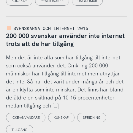
KUNSKAP
PENSIONÄRER
UNGDOMAR
SVENSKARNA OCH INTERNET 2015
200 000 svenskar använder inte internet
trots att de har tillgång
Men det är inte alla som har tillgång till internet
som också använder det. Omkring 200 000
människor har tillgång till internet men utnyttjar
det inte. Så har det varit under många år och det
är en klyfta som inte minskar. Det finns här bland
de äldre en skillnad på 10-15 procentenheter
mellan tillgång och […]
ICKE-ANVÄNDARE
KUNSKAP
SPRIDNING
TILLGÅNG