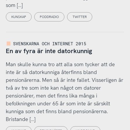
som […]
KUNSKAP
PODDRADIO
TWITTER
SVENSKARNA OCH INTERNET 2015
En av fyra är inte datorkunnig
Man skulle kunna tro att alla som tycker att de
inte är så datorkunniga återfinns bland
pensionärerna. Men så är inte fallet. Visserligen är
två av tre som inte kan något om datorer
pensionärer, men det finns lika många i
befolkningen under 65 år som inte är särskilt
kunniga som det finns bland pensionärerna.
Bristande […]