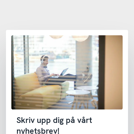
Skriv upp dig på vårt
nyhetsbrev!