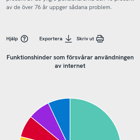
av de över 76 år uppger sådana problem.
Hjälp
Exportera
Skriv ut
Funktionshinder som försvårar användningen
av internet