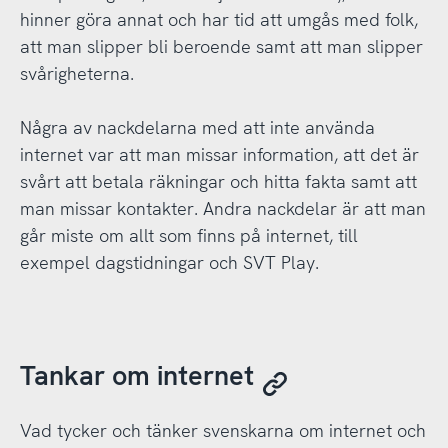
hinner göra annat och har tid att umgås med folk,
att man slipper bli beroende samt att man slipper
svårigheterna.
Några av nackdelarna med att inte använda
internet var att man missar information, att det är
svårt att betala räkningar och hitta fakta samt att
man missar kontakter. Andra nackdelar är att man
går miste om allt som finns på internet, till
exempel dagstidningar och SVT Play.
Tankar om internet
Vad tycker och tänker svenskarna om internet och