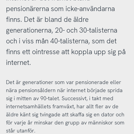
pensionärerna som icke-användarna
finns. Det är bland de äldre
generationerna, 20- och 30-talisterna
och i viss mån 40-talisterna, som det
finns ett ointresse att koppla upp sig på
internet.
Det är generationer som var pensionerade eller
nära pensionsåldern när internet började sprida
sig i mitten av 90-talet. Successivt, i takt med
internetsamhällets framväxt, har allt fler av de
äldre känt sig tvingade att skaffa sig en dator och
för varje år minskar den grupp av människor som
står utanför.