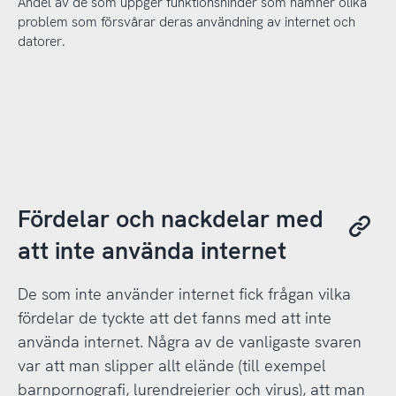
Andel av de som uppger funktionshinder som nämner olika
problem som försvårar deras användning av internet och
datorer.
Fördelar och nackdelar med
att inte använda internet
De som inte använder internet fick frågan vilka
fördelar de tyckte att det fanns med att inte
använda internet. Några av de vanligaste svaren
var att man slipper allt elände (till exempel
barnpornografi, lurendrejerier och virus), att man