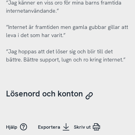
”Jag känner en viss oro för mina barns framtida
internetanvändande.”
”Internet är framtiden men gamla gubbar gillar att
leva i det som har varit.”
”Jag hoppas att det löser sig och blir till det
bättre. Bättre support, lugn och ro kring internet.”
Lösenord och konton
Hjälp
Exportera
Skriv ut