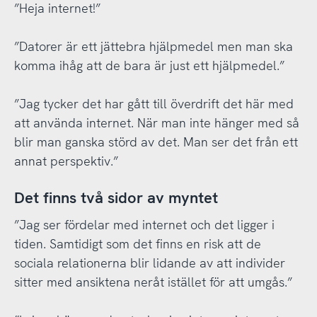
”Heja internet!”
”Datorer är ett jättebra hjälpmedel men man ska
komma ihåg att de bara är just ett hjälpmedel.”
”Jag tycker det har gått till överdrift det här med
att använda internet. När man inte hänger med så
blir man ganska störd av det. Man ser det från ett
annat perspektiv.”
Det finns två sidor av myntet
”Jag ser fördelar med internet och det ligger i
tiden. Samtidigt som det finns en risk att de
sociala relationerna blir lidande av att individer
sitter med ansiktena neråt istället för att umgås.”