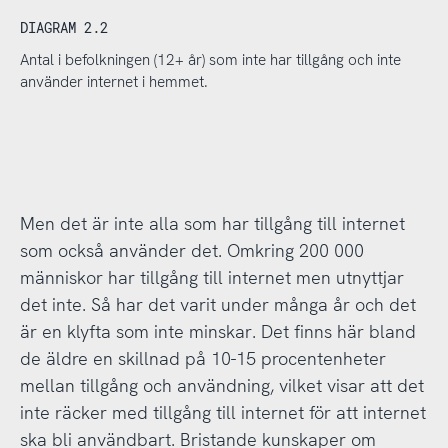
DIAGRAM 2.2
Antal i befolkningen (12+ år) som inte har tillgång och inte
använder internet i hemmet.
Men det är inte alla som har tillgång till internet
som också använder det. Omkring 200 000
människor har tillgång till internet men utnyttjar
det inte. Så har det varit under många år och det
är en klyfta som inte minskar. Det finns här bland
de äldre en skillnad på 10-15 procentenheter
mellan tillgång och användning, vilket visar att det
inte räcker med tillgång till internet för att internet
ska bli användbart. Bristande kunskaper om