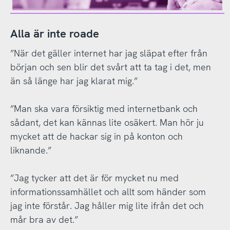
Alla är inte roade
”När det gäller internet har jag släpat efter från
början och sen blir det svårt att ta tag i det, men
än så länge har jag klarat mig.”
”Man ska vara försiktig med internetbank och
sådant, det kan kännas lite osäkert. Man hör ju
mycket att de hackar sig in på konton och
liknande.”
”Jag tycker att det är för mycket nu med
informationssamhället och allt som händer som
jag inte förstår. Jag håller mig lite ifrån det och
mår bra av det.”