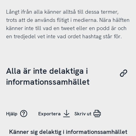
Långt ifrån alla känner alltså till dessa termer,
trots att de används flitigt i medierna. Nära hälften
känner inte till vad en tweet eller en podd är och
en tredjedel vet inte vad ordet hashtag står för.
Alla är inte delaktiga i
informationssamhället
Hjälp
Exportera
Skriv ut
Känner sig delaktig i informationssamhället