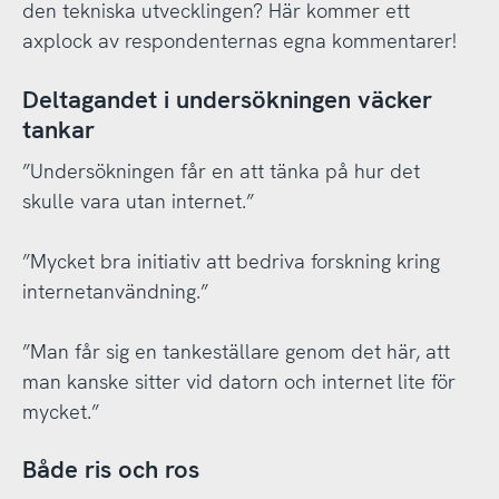
den tekniska utvecklingen? Här kommer ett
axplock av respondenternas egna kommentarer!
Deltagandet i undersökningen väcker
tankar
”Undersökningen får en att tänka på hur det
skulle vara utan internet.”
”Mycket bra initiativ att bedriva forskning kring
internetanvändning.”
”Man får sig en tankeställare genom det här, att
man kanske sitter vid datorn och internet lite för
mycket.”
Både ris och ros