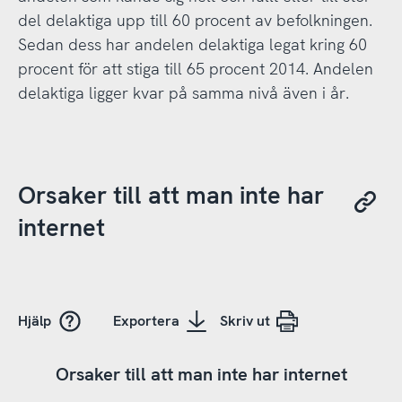
del delaktiga upp till 60 procent av befolkningen.
Sedan dess har andelen delaktiga legat kring 60
procent för att stiga till 65 procent 2014. Andelen
delaktiga ligger kvar på samma nivå även i år.
Orsaker till att man inte har
internet
Hjälp
Exportera
Skriv ut
Orsaker till att man inte har internet