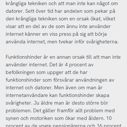
krångliga tekniken och att man inte kan något om
datorer. Sett över tid har andelen som pekar på
den krångliga tekniken som en orsak ökat, vilket
visar att en del av de som ännu inte använder
internet känner en viss press på sig att börja
använda internet, men tvekar inför svårigheterna.
Funktionshinder är en annan orsak till att man inte
använder internet. Det är 4 procent av
befolkningen som uppger att de har
funktionshinder som försvårar användningen av
internet och datorer. Men även om man är
internetanvändare kan funktionshinder skapa
svårigheter. Ju äldre man är desto större blir
problemen. Det gäller framför allt problem med
synen och motoriken som ökar med åldern. 10
procent av de yngre pensionärerna och 16 procent