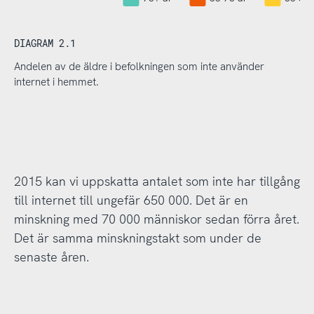
DIAGRAM 2.1
Andelen av de äldre i befolkningen som inte använder
internet i hemmet.
2015 kan vi uppskatta antalet som inte har tillgång
till internet till ungefär 650 000. Det är en
minskning med 70 000 människor sedan förra året.
Det är samma minskningstakt som under de
senaste åren.