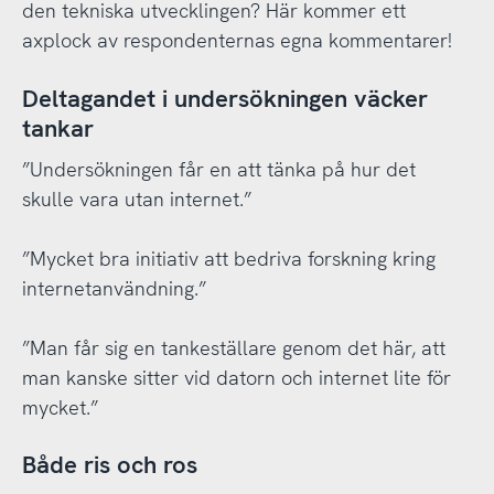
den tekniska utvecklingen? Här kommer ett
axplock av respondenternas egna kommentarer!
Deltagandet i undersökningen väcker
tankar
”Undersökningen får en att tänka på hur det
skulle vara utan internet.”
”Mycket bra initiativ att bedriva forskning kring
internetanvändning.”
”Man får sig en tankeställare genom det här, att
man kanske sitter vid datorn och internet lite för
mycket.”
Både ris och ros