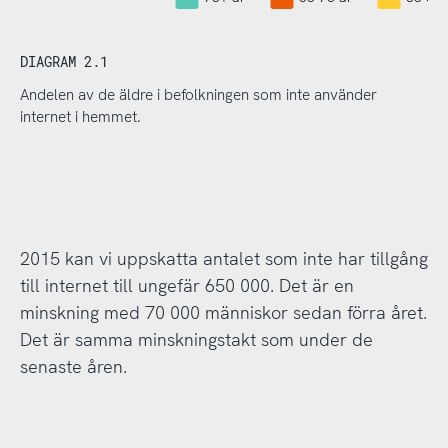
DIAGRAM 2.1
Andelen av de äldre i befolkningen som inte använder
internet i hemmet.
2015 kan vi uppskatta antalet som inte har tillgång
till internet till ungefär 650 000. Det är en
minskning med 70 000 människor sedan förra året.
Det är samma minskningstakt som under de
senaste åren.