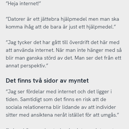
”Heja internet!”
”Datorer är ett jättebra hjälpmedel men man ska
komma ihåg att de bara är just ett hjälpmedel.”
”Jag tycker det har gått till överdrift det här med
att använda internet. När man inte hänger med så
blir man ganska störd av det. Man ser det från ett
annat perspektiv.”
Det finns två sidor av myntet
”Jag ser fördelar med internet och det ligger i
tiden. Samtidigt som det finns en risk att de
sociala relationerna blir lidande av att individer
sitter med ansiktena neråt istället för att umgås.”