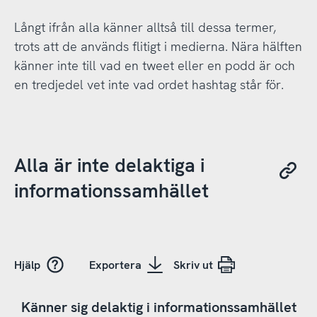
Långt ifrån alla känner alltså till dessa termer,
trots att de används flitigt i medierna. Nära hälften
känner inte till vad en tweet eller en podd är och
en tredjedel vet inte vad ordet hashtag står för.
Alla är inte delaktiga i
informationssamhället
Hjälp
Exportera
Skriv ut
Känner sig delaktig i informationssamhället