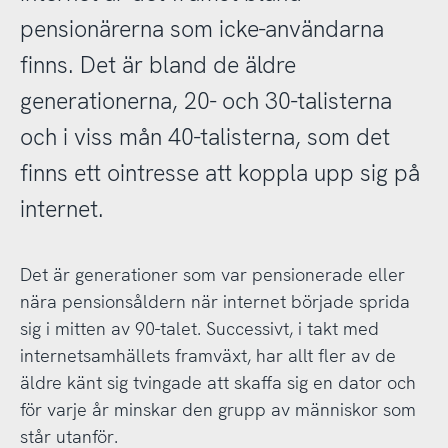
pensionärerna som icke-användarna
finns. Det är bland de äldre
generationerna, 20- och 30-talisterna
och i viss mån 40-talisterna, som det
finns ett ointresse att koppla upp sig på
internet.
Det är generationer som var pensionerade eller
nära pensionsåldern när internet började sprida
sig i mitten av 90-talet. Successivt, i takt med
internetsamhällets framväxt, har allt fler av de
äldre känt sig tvingade att skaffa sig en dator och
för varje år minskar den grupp av människor som
står utanför.