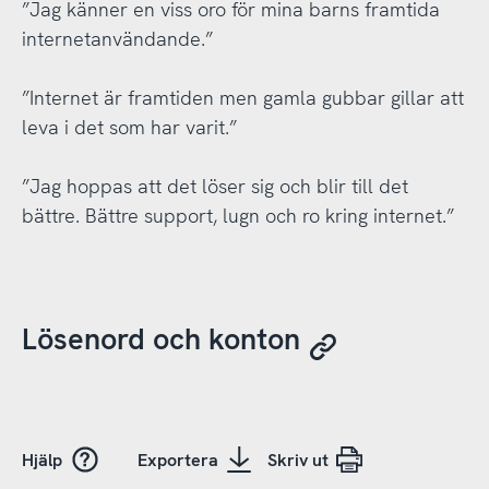
”Jag känner en viss oro för mina barns framtida
internetanvändande.”
”Internet är framtiden men gamla gubbar gillar att
leva i det som har varit.”
”Jag hoppas att det löser sig och blir till det
bättre. Bättre support, lugn och ro kring internet.”
Lösenord och konton
Hjälp
Exportera
Skriv ut