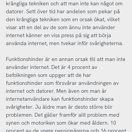
krångliga tekniken och att man inte kan något om
datorer. Sett över tid har andelen som pekar på
den krångliga tekniken som en orsak ökat, vilket
visar att en del av de som ännu inte använder
internet känner en viss press på sig att börja
använda internet, men tvekar inför svårigheterna.
Funktionshinder är en annan orsak till att man inte
använder internet. Det är 4 procent av
befolkningen som uppger att de har
funktionshinder som försvårar användningen av
internet och datorer. Men även om man är
internetanvändare kan funktionshinder skapa
svårigheter. Ju äldre man är desto större blir
problemen. Det gäller framför allt problem med
synen och motoriken som ökar med åldern. 10
procent av de yngre pensionärerna och 16 procent