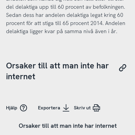
del delaktiga upp till 60 procent av befolkningen.
Sedan dess har andelen delaktiga legat kring 60
procent för att stiga till 65 procent 2014. Andelen
delaktiga ligger kvar på samma nivå även i år.
Orsaker till att man inte har
internet
Hjälp
Exportera
Skriv ut
Orsaker till att man inte har internet