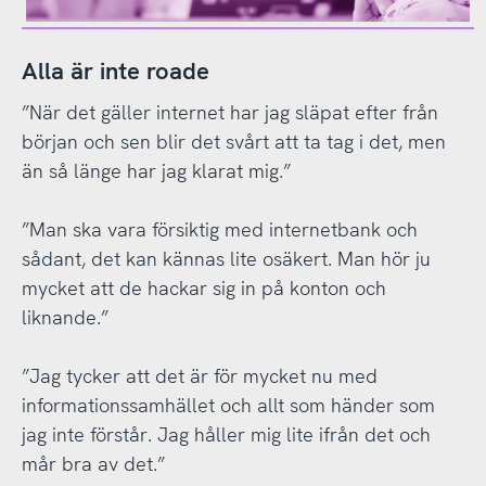
Alla är inte roade
”När det gäller internet har jag släpat efter från
början och sen blir det svårt att ta tag i det, men
än så länge har jag klarat mig.”
”Man ska vara försiktig med internetbank och
sådant, det kan kännas lite osäkert. Man hör ju
mycket att de hackar sig in på konton och
liknande.”
”Jag tycker att det är för mycket nu med
informationssamhället och allt som händer som
jag inte förstår. Jag håller mig lite ifrån det och
mår bra av det.”