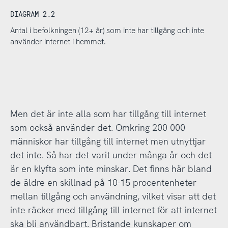
DIAGRAM 2.2
Antal i befolkningen (12+ år) som inte har tillgång och inte
använder internet i hemmet.
Men det är inte alla som har tillgång till internet
som också använder det. Omkring 200 000
människor har tillgång till internet men utnyttjar
det inte. Så har det varit under många år och det
är en klyfta som inte minskar. Det finns här bland
de äldre en skillnad på 10-15 procentenheter
mellan tillgång och användning, vilket visar att det
inte räcker med tillgång till internet för att internet
ska bli användbart. Bristande kunskaper om