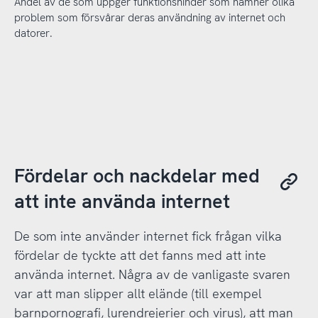
Andel av de som uppger funktionshinder som nämner olika
problem som försvårar deras användning av internet och
datorer.
Fördelar och nackdelar med
att inte använda internet
De som inte använder internet fick frågan vilka
fördelar de tyckte att det fanns med att inte
använda internet. Några av de vanligaste svaren
var att man slipper allt elände (till exempel
barnpornografi, lurendrejerier och virus), att man