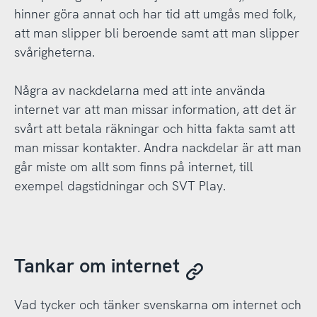
hinner göra annat och har tid att umgås med folk,
att man slipper bli beroende samt att man slipper
svårigheterna.
Några av nackdelarna med att inte använda
internet var att man missar information, att det är
svårt att betala räkningar och hitta fakta samt att
man missar kontakter. Andra nackdelar är att man
går miste om allt som finns på internet, till
exempel dagstidningar och SVT Play.
Tankar om internet
Vad tycker och tänker svenskarna om internet och