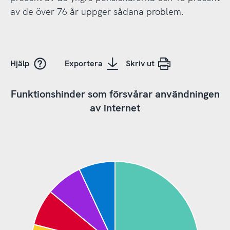
av de över 76 år uppger sådana problem.
Hjälp
Exportera
Skriv ut
Funktionshinder som försvårar användningen
av internet