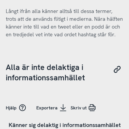
Långt ifrån alla känner alltså till dessa termer,
trots att de används flitigt i medierna. Nära hälften
känner inte till vad en tweet eller en podd är och
en tredjedel vet inte vad ordet hashtag står för.
Alla är inte delaktiga i
informationssamhället
Hjälp
Exportera
Skriv ut
Känner sig delaktig i informationssamhället