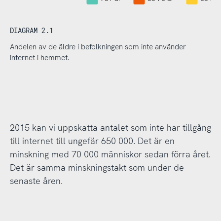
DIAGRAM 2.1
Andelen av de äldre i befolkningen som inte använder
internet i hemmet.
2015 kan vi uppskatta antalet som inte har tillgång
till internet till ungefär 650 000. Det är en
minskning med 70 000 människor sedan förra året.
Det är samma minskningstakt som under de
senaste åren.