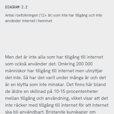
DIAGRAM 2.2
Antal i befolkningen (12+ år) som inte har tillgång och inte
använder internet i hemmet.
Men det är inte alla som har tillgång till internet
som också använder det. Omkring 200 000
människor har tillgång till internet men utnyttjar
det inte. Så har det varit under många år och det
är en klyfta som inte minskar. Det finns här bland
de äldre en skillnad på 10-15 procentenheter
mellan tillgång och användning, vilket visar att det
inte räcker med tillgång till internet för att internet
ska bli användbart. Bristande kunskaper om