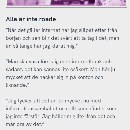
Alla är inte roade
”När det gäller internet har jag släpat efter från
början och sen blir det svårt att ta tag i det, men
än så länge har jag klarat mig.”
”Man ska vara försiktig med internetbank och
sådant, det kan kännas lite osäkert. Man hör ju
mycket att de hackar sig in på konton och
liknande.”
”Jag tycker att det är för mycket nu med
informationssamhället och allt som händer som
jag inte förstår. Jag håller mig lite ifrån det och
mår bra av det.”