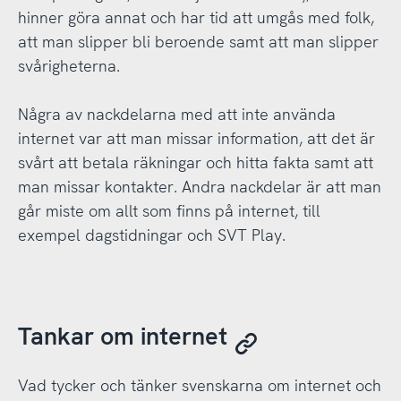
hinner göra annat och har tid att umgås med folk,
att man slipper bli beroende samt att man slipper
svårigheterna.
Några av nackdelarna med att inte använda
internet var att man missar information, att det är
svårt att betala räkningar och hitta fakta samt att
man missar kontakter. Andra nackdelar är att man
går miste om allt som finns på internet, till
exempel dagstidningar och SVT Play.
Tankar om internet
Vad tycker och tänker svenskarna om internet och