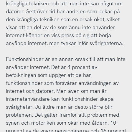
krångliga tekniken och att man inte kan något om
datorer. Sett över tid har andelen som pekar på
den krångliga tekniken som en orsak ökat, vilket
visar att en del av de som ännu inte använder
internet känner en viss press på sig att börja
använda internet, men tvekar inför svårigheterna.
Funktionshinder är en annan orsak till att man inte
använder internet. Det är 4 procent av
befolkningen som uppger att de har
funktionshinder som försvårar användningen av
internet och datorer. Men även om man är
internetanvändare kan funktionshinder skapa
svårigheter. Ju äldre man är desto större blir
problemen. Det gäller framför allt problem med
synen och motoriken som ökar med åldern. 10
procent av de yngre pensionärerna och 16 procent