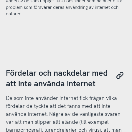
Andel av de som uppger funktionshinder som nämner olika
problem som försvårar deras användning av internet och
datorer.
Fördelar och nackdelar med
att inte använda internet
De som inte använder internet fick frågan vilka
fördelar de tyckte att det fanns med att inte
använda internet. Några av de vanligaste svaren
var att man slipper allt elände (till exempel
barnpornografi, lurendrejerier och virus), att man