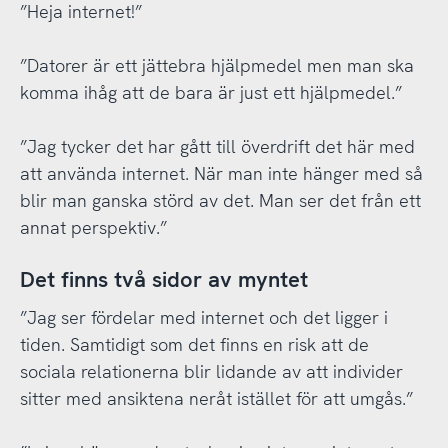
”Heja internet!”
”Datorer är ett jättebra hjälpmedel men man ska
komma ihåg att de bara är just ett hjälpmedel.”
”Jag tycker det har gått till överdrift det här med
att använda internet. När man inte hänger med så
blir man ganska störd av det. Man ser det från ett
annat perspektiv.”
Det finns två sidor av myntet
”Jag ser fördelar med internet och det ligger i
tiden. Samtidigt som det finns en risk att de
sociala relationerna blir lidande av att individer
sitter med ansiktena neråt istället för att umgås.”