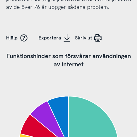
av de över 76 år uppger sådana problem.
Hjälp
Exportera
Skriv ut
Funktionshinder som försvårar användningen
av internet