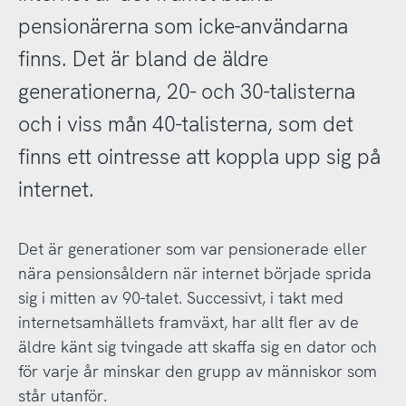
pensionärerna som icke-användarna
finns. Det är bland de äldre
generationerna, 20- och 30-talisterna
och i viss mån 40-talisterna, som det
finns ett ointresse att koppla upp sig på
internet.
Det är generationer som var pensionerade eller
nära pensionsåldern när internet började sprida
sig i mitten av 90-talet. Successivt, i takt med
internetsamhällets framväxt, har allt fler av de
äldre känt sig tvingade att skaffa sig en dator och
för varje år minskar den grupp av människor som
står utanför.