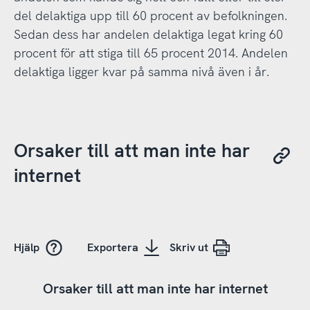
del delaktiga upp till 60 procent av befolkningen.
Sedan dess har andelen delaktiga legat kring 60
procent för att stiga till 65 procent 2014. Andelen
delaktiga ligger kvar på samma nivå även i år.
Orsaker till att man inte har
internet
Hjälp
Exportera
Skriv ut
Orsaker till att man inte har internet