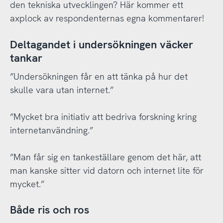
den tekniska utvecklingen? Här kommer ett
axplock av respondenternas egna kommentarer!
Deltagandet i undersökningen väcker
tankar
”Undersökningen får en att tänka på hur det
skulle vara utan internet.”
”Mycket bra initiativ att bedriva forskning kring
internetanvändning.”
”Man får sig en tankeställare genom det här, att
man kanske sitter vid datorn och internet lite för
mycket.”
Både ris och ros