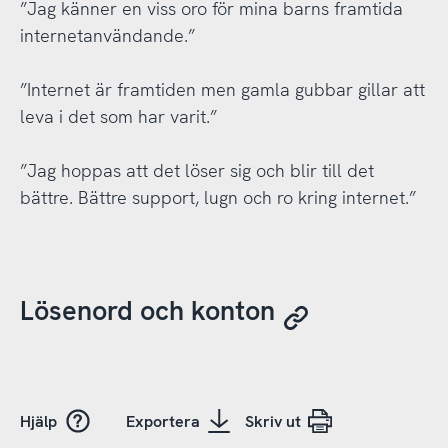
”Jag känner en viss oro för mina barns framtida
internetanvändande.”
”Internet är framtiden men gamla gubbar gillar att
leva i det som har varit.”
”Jag hoppas att det löser sig och blir till det
bättre. Bättre support, lugn och ro kring internet.”
Lösenord och konton
Hjälp
Exportera
Skriv ut