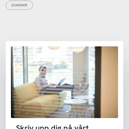
DOMÄNER
Skriv upp dig på vårt