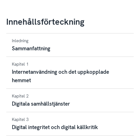
Innehållsförteckning
Inledning
Sammanfattning
Kapitel 1
Internetanvändning och det uppkopplade
hemmet
Kapitel 2
Digitala samhällstjänster
Kapitel 3
Digital integritet och digital källkritik