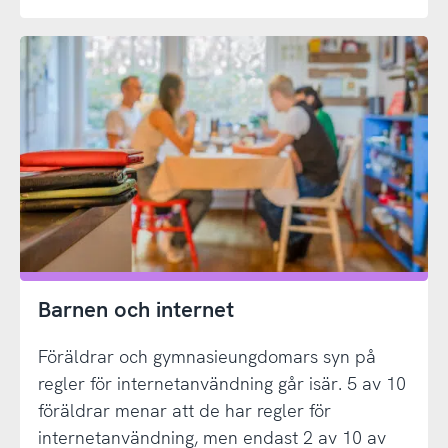
Barnen och internet
Föräldrar och gymnasieungdomars syn på
regler för internetanvändning går isär. 5 av 10
föräldrar menar att de har regler för
internetanvändning, men endast 2 av 10 av