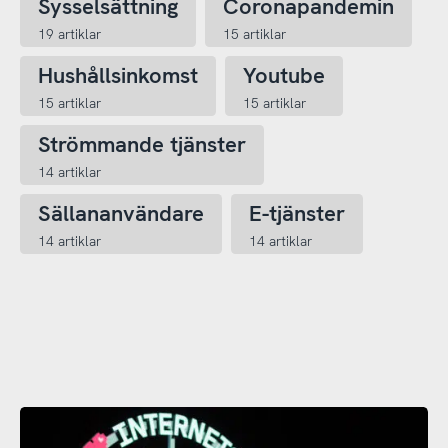
Sysselsättning
Coronapandemin
19 artiklar
15 artiklar
Hushållsinkomst
Youtube
15 artiklar
15 artiklar
Strömmande tjänster
14 artiklar
Sällananvändare
E-tjänster
14 artiklar
14 artiklar