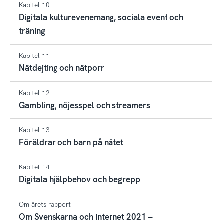
Kapitel 10
Digitala kulturevenemang, sociala event och
träning
Kapitel 11
Nätdejting och nätporr
Kapitel 12
Gambling, nöjesspel och streamers
Kapitel 13
Föräldrar och barn på nätet
Kapitel 14
Digitala hjälpbehov och begrepp
Om årets rapport
Om Svenskarna och internet 2021 –