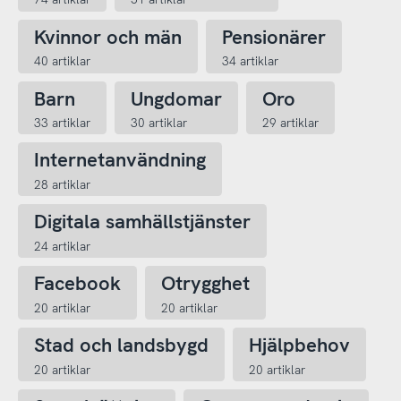
Kvinnor och män
Pensionärer
40 artiklar
34 artiklar
Barn
Ungdomar
Oro
33 artiklar
30 artiklar
29 artiklar
Internetanvändning
28 artiklar
Digitala samhällstjänster
24 artiklar
Facebook
Otrygghet
20 artiklar
20 artiklar
Stad och landsbygd
Hjälpbehov
20 artiklar
20 artiklar