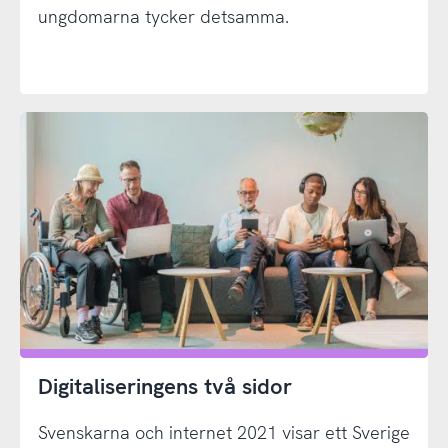
ungdomarna tycker detsamma.
Digitaliseringens två sidor
Svenskarna och internet 2021 visar ett Sverige