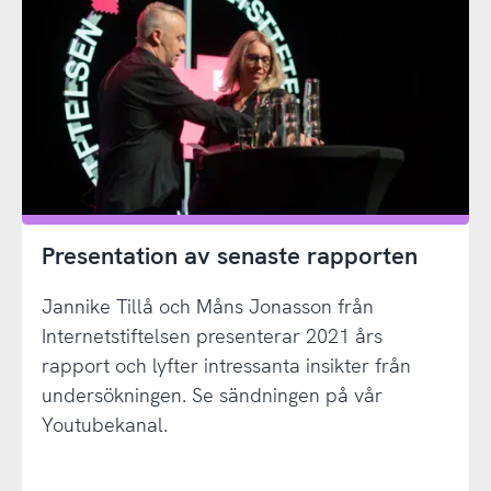
Presentation av senaste rapporten
Jannike Tillå och Måns Jonasson från
Internetstiftelsen presenterar 2021 års
rapport och lyfter intressanta insikter från
undersökningen. Se sändningen på vår
Youtubekanal.