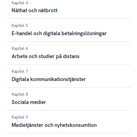
Kapitel 4
Näthat och nätbrott
Kapitel 5
E-handel och digitala betalningslösningar
Kapitel 6
Arbete och studier på distans
Kapitel 7
Digitala kommunikationstjänster
Kapitel 8
Sociala medier
Kapitel 9
Medietjänster och nyhetskonsumtion