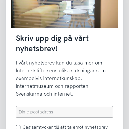
Skriv upp dig på vårt
nyhetsbrev!
I vårt nyhetsbrev kan du läsa mer om
Internetstiftelsens olika satsningar som
exempelvis Internetkunskap,
Internetmuseum och rapporten
Svenskarna och internet.
Din
e-
postadress
Jag
Jag samtycker till att ta emot nyhetsbrev