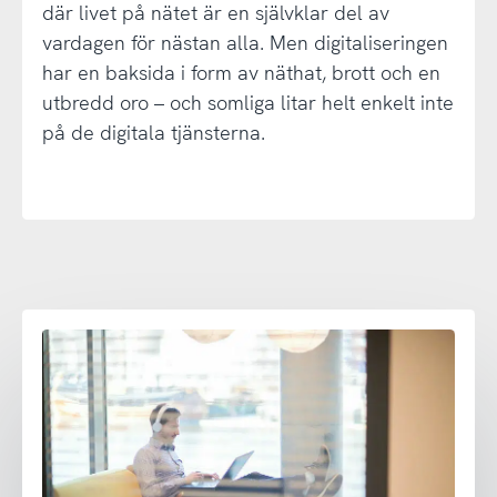
där livet på nätet är en självklar del av
vardagen för nästan alla. Men digitaliseringen
har en baksida i form av näthat, brott och en
utbredd oro – och somliga litar helt enkelt inte
på de digitala tjänsterna.