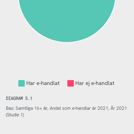
Har e-handlat
Har ej e-handlat
DIAGRAM 5.1
Bas: Samtliga 16+ år, Andel som e-handlar år 2021, År 2021
(Studie 1)