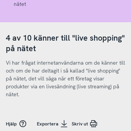
nätet
4 av 10 känner till "live shopping"
på nätet
Vi har frågat internetanvändarna om de känner till
och om de har deltagit i så kallad "live shopping"
på nätet, det vill säga när ett företag visar
produkter via en livesändning (live streaming) på
nätet.
Hjälp
Exportera
Skriv ut