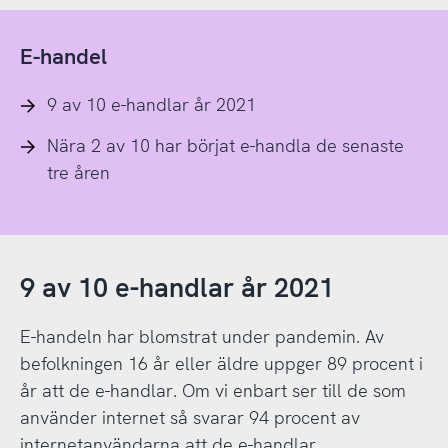
E-handel
9 av 10 e-handlar år 2021
Nära 2 av 10 har börjat e-handla de senaste
tre åren
9 av 10 e-handlar år 2021
E-handeln har blomstrat under pandemin. Av
befolkningen 16 år eller äldre uppger 89 procent i
år att de e-handlar. Om vi enbart ser till de som
använder internet så svarar 94 procent av
internetanvändarna att de e-handlar.