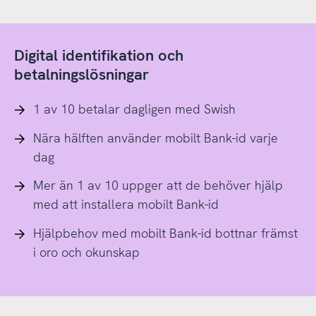
Digital identifikation och
betalningslösningar
1 av 10 betalar dagligen med Swish
Nära hälften använder mobilt Bank-id varje
dag
Mer än 1 av 10 uppger att de behöver hjälp
med att installera mobilt Bank-id
Hjälpbehov med mobilt Bank-id bottnar främst
i oro och okunskap