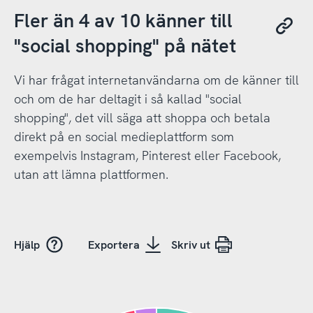
Fler än 4 av 10 känner till
"social shopping" på nätet
Vi har frågat internetanvändarna om de känner till
och om de har deltagit i så kallad "social
shopping", det vill säga att shoppa och betala
direkt på en social medieplattform som
exempelvis Instagram, Pinterest eller Facebook,
utan att lämna plattformen.
Hjälp
Exportera
Skriv ut