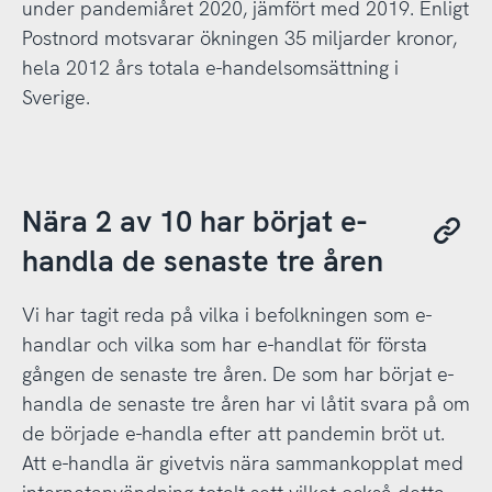
under pandemiåret 2020, jämfört med 2019. Enligt
Postnord motsvarar ökningen 35 miljarder kronor,
hela 2012 års totala e-handelsomsättning i
Sverige.
Nära 2 av 10 har börjat e-
handla de senaste tre åren
Vi har tagit reda på vilka i befolkningen som e-
handlar och vilka som har e-handlat för första
gången de senaste tre åren. De som har börjat e-
handla de senaste tre åren har vi låtit svara på om
de började e-handla efter att pandemin bröt ut.
Att e-handla är givetvis nära sammankopplat med