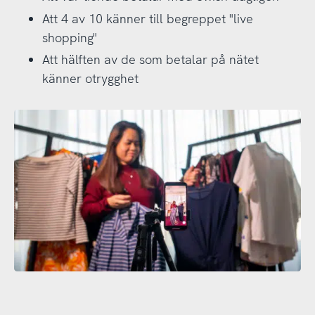
Att 4 av 10 känner till begreppet "live
shopping"
Att hälften av de som betalar på nätet
känner otrygghet