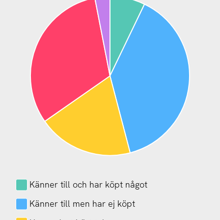
Känner till och har köpt något
Känner till men har ej köpt