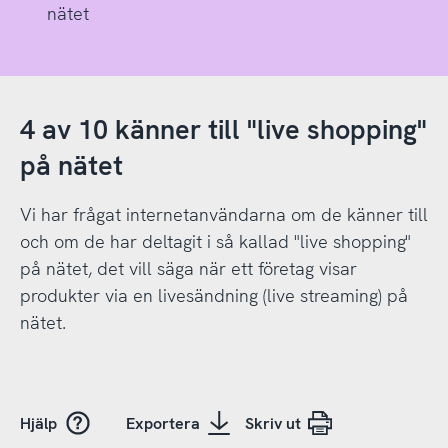
nätet
4 av 10 känner till "live shopping"
på nätet
Vi har frågat internetanvändarna om de känner till
och om de har deltagit i så kallad "live shopping"
på nätet, det vill säga när ett företag visar
produkter via en livesändning (live streaming) på
nätet.
Hjälp
Exportera
Skriv ut