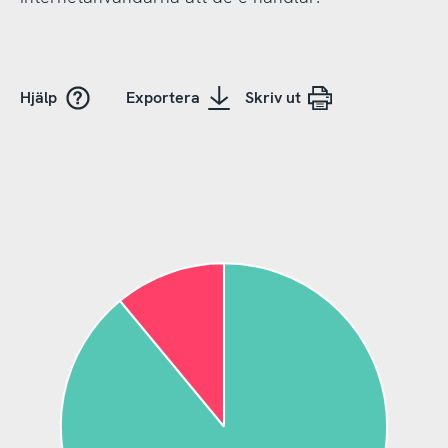
Hjälp
Exportera
Skriv ut