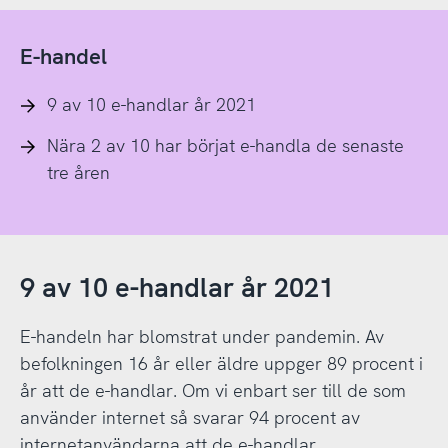
E-handel
9 av 10 e-handlar år 2021
Nära 2 av 10 har börjat e-handla de senaste
tre åren
9 av 10 e-handlar år 2021
E-handeln har blomstrat under pandemin. Av
befolkningen 16 år eller äldre uppger 89 procent i
år att de e-handlar. Om vi enbart ser till de som
använder internet så svarar 94 procent av
internetanvändarna att de e-handlar.