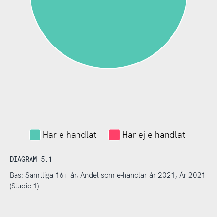
Har e-handlat
Har ej e-handlat
DIAGRAM 5.1
Bas: Samtliga 16+ år, Andel som e-handlar år 2021, År 2021
(Studie 1)