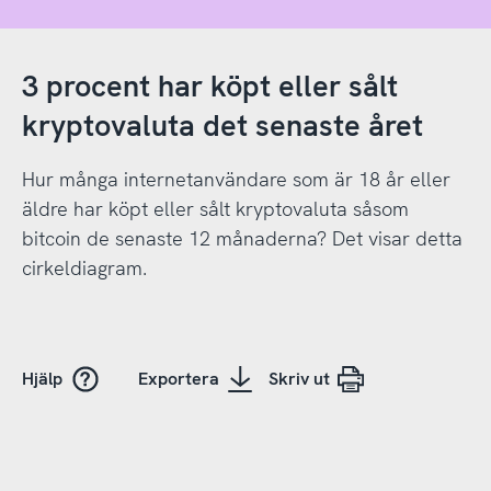
3 procent har köpt eller sålt
kryptovaluta det senaste året
Hur många internetanvändare som är 18 år eller
äldre har köpt eller sålt kryptovaluta såsom
bitcoin de senaste 12 månaderna? Det visar detta
cirkeldiagram.
Hjälp
Exportera
Skriv ut