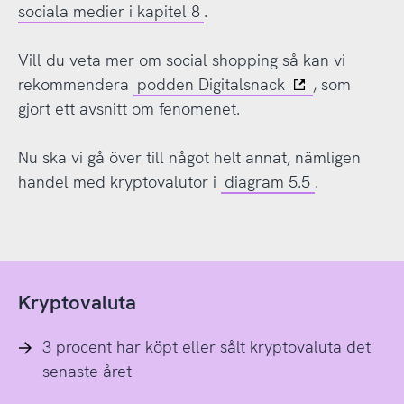
sociala medier i kapitel 8
.
Vill du veta mer om social shopping så kan vi
rekommendera
podden Digitalsnack
, som
gjort ett avsnitt om fenomenet.
Nu ska vi gå över till något helt annat, nämligen
handel med kryptovalutor i
diagram 5.5
.
Kryptovaluta
3 procent har köpt eller sålt kryptovaluta det
senaste året