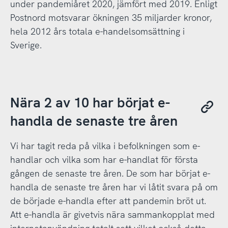
under pandemiåret 2020, jämfört med 2019. Enligt
Postnord motsvarar ökningen 35 miljarder kronor,
hela 2012 års totala e-handelsomsättning i
Sverige.
Nära 2 av 10 har börjat e-
handla de senaste tre åren
Vi har tagit reda på vilka i befolkningen som e-
handlar och vilka som har e-handlat för första
gången de senaste tre åren. De som har börjat e-
handla de senaste tre åren har vi låtit svara på om
de började e-handla efter att pandemin bröt ut.
Att e-handla är givetvis nära sammankopplat med