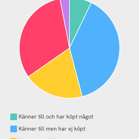
Känner till och har köpt något
Känner till men har ej köpt