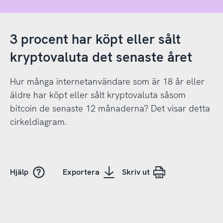
3 procent har köpt eller sålt
kryptovaluta det senaste året
Hur många internetanvändare som är 18 år eller
äldre har köpt eller sålt kryptovaluta såsom
bitcoin de senaste 12 månaderna? Det visar detta
cirkeldiagram.
Hjälp
Exportera
Skriv ut