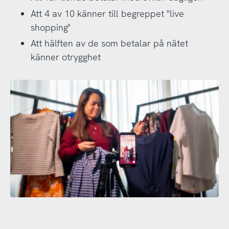
Att 4 av 10 känner till begreppet "live
shopping"
Att hälften av de som betalar på nätet
känner otrygghet