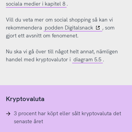
sociala medier i kapitel 8
.
Vill du veta mer om social shopping så kan vi
rekommendera
podden Digitalsnack
, som
gjort ett avsnitt om fenomenet.
Nu ska vi gå över till något helt annat, nämligen
handel med kryptovalutor i
diagram 5.5
.
Kryptovaluta
3 procent har köpt eller sålt kryptovaluta det
senaste året