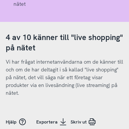
nätet
4 av 10 känner till "live shopping"
på nätet
Vi har frågat internetanvändarna om de känner till
och om de har deltagit i så kallad "live shopping"
på nätet, det vill säga när ett företag visar
produkter via en livesändning (live streaming) på
nätet.
Hjälp
Exportera
Skriv ut