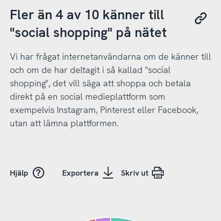
Fler än 4 av 10 känner till
"social shopping" på nätet
Vi har frågat internetanvändarna om de känner till
och om de har deltagit i så kallad "social
shopping", det vill säga att shoppa och betala
direkt på en social medieplattform som
exempelvis Instagram, Pinterest eller Facebook,
utan att lämna plattformen.
Hjälp
Exportera
Skriv ut