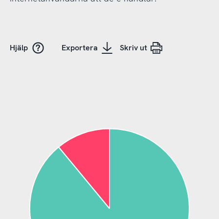
Hjälp
Exportera
Skriv ut