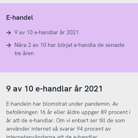
E-handel
9 av 10 e-handlar år 2021
Nära 2 av 10 har börjat e-handla de senaste
tre åren
9 av 10 e-handlar år 2021
E-handeln har blomstrat under pandemin. Av
befolkningen 16 år eller äldre uppger 89 procent i
år att de e-handlar. Om vi enbart ser till de som
använder internet så svarar 94 procent av
internetanvändarna att de e-handlar.