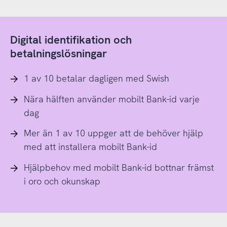
Digital identifikation och
betalningslösningar
1 av 10 betalar dagligen med Swish
Nära hälften använder mobilt Bank-id varje
dag
Mer än 1 av 10 uppger att de behöver hjälp
med att installera mobilt Bank-id
Hjälpbehov med mobilt Bank-id bottnar främst
i oro och okunskap