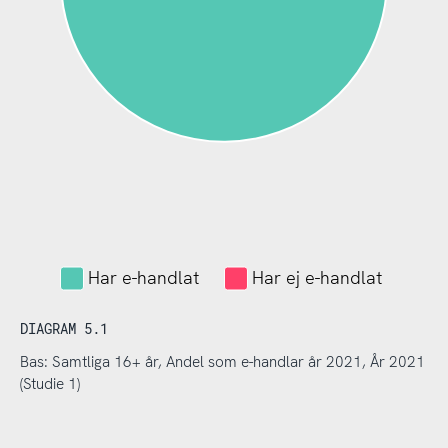
Har e-handlat
Har ej e-handlat
DIAGRAM 5.1
Bas: Samtliga 16+ år, Andel som e-handlar år 2021, År 2021
(Studie 1)