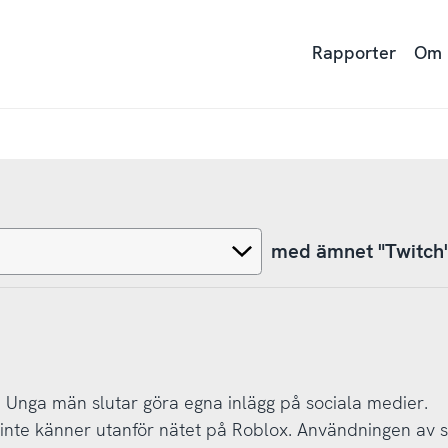
Rapporter
Om
med ämnet "Twitch
 Unga män slutar göra egna inlägg på sociala medier.
nte känner utanför nätet på Roblox. Användningen av s