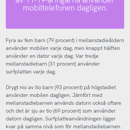
mobiltelefonen dagligen.
Fyra av fem barn (79 procent) i mellanstadieåldern
använder mobilen varje dag, men knappt hälften
använder en dator varje dag. Var tredje
mellanstadiebarn (31 procent) använder
surfplattan varje dag.
Drygt nio av tio barn (93 procent) på högstadiet
använder mobilen dagligen. Jämfört med
mellanstadiebarnen används datorn också oftare
och det är sju av tio (69 procent) som använder
datorn dagligen. Surfplatteanvändningen ligger
kvar på samma nivå som för mellanstadiebarnen.