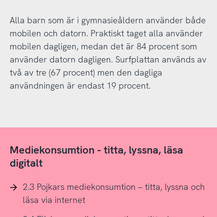
Alla barn som är i gymnasieåldern använder både
mobilen och datorn. Praktiskt taget alla använder
mobilen dagligen, medan det är 84 procent som
använder datorn dagligen. Surfplattan används av
två av tre (67 procent) men den dagliga
användningen är endast 19 procent.
Mediekonsumtion - titta, lyssna, läsa
digitalt
2.3 Pojkars mediekonsumtion – titta, lyssna och
läsa via internet