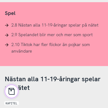
Spel
2.8 Nästan alla 11-19-åringar spelar på nätet
2.9 Spelandet blir mer och mer som sport
2.10 Tiktok har fler flickor än pojkar som
användare
Nästan alla 11-19-åringar spelar
på nätet
KAPITEL