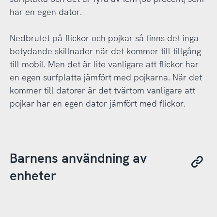
har en egen dator.
Nedbrutet på flickor och pojkar så finns det inga
betydande skillnader när det kommer till tillgång
till mobil. Men det är lite vanligare att flickor har
en egen surfplatta jämfört med pojkarna. När det
kommer till datorer är det tvärtom vanligare att
pojkar har en egen dator jämfört med flickor.
Barnens användning av
enheter