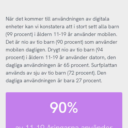
När det kommer till användningen av digitala
enheter kan vi konstatera att i stort sett alla barn
(99 procent) i åldern 11-19 år använder mobilen.
Det är nio av tio barn (90 procent) som använder
mobilen dagligen. Drygt nio av tio barn (94
procent) i åldern 11-19 år använder datorn, den
dagliga användningen är 65 procent. Surfplattan
används av sju av tio barn (72 procent). Den
dagliga användningen är bara 27 procent.
90%
av 11-19-åringarna använder