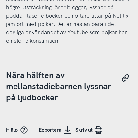
högre utsträckning läser bloggar, lyssnar på
poddar, läser e-böcker och oftare tittar på Netflix
jämfört med pojkar. Det är nästan bara i det
dagliga användandet av Youtube som pojkar har
en större konsumtion.
Nära hälften av
mellanstadiebarnen lyssnar
på ljudböcker
Hjälp
Exportera
Skriv ut