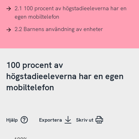
2.1 100 procent av högstadieeleverna har en
egen mobiltelefon
2.2 Barnens användning av enheter
100 procent av
högstadieeleverna har en egen
mobiltelefon
Hjälp
Exportera
Skriv ut