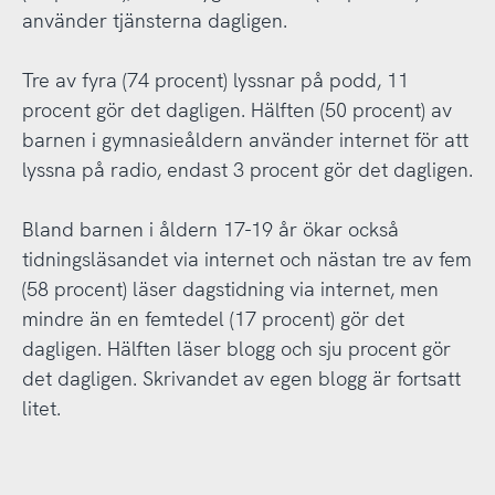
använder tjänsterna dagligen.
Tre av fyra (74 procent) lyssnar på podd, 11
procent gör det dagligen. Hälften (50 procent) av
barnen i gymnasieåldern använder internet för att
lyssna på radio, endast 3 procent gör det dagligen.
Bland barnen i åldern 17-19 år ökar också
tidningsläsandet via internet och nästan tre av fem
(58 procent) läser dagstidning via internet, men
mindre än en femtedel (17 procent) gör det
dagligen. Hälften läser blogg och sju procent gör
det dagligen. Skrivandet av egen blogg är fortsatt
litet.