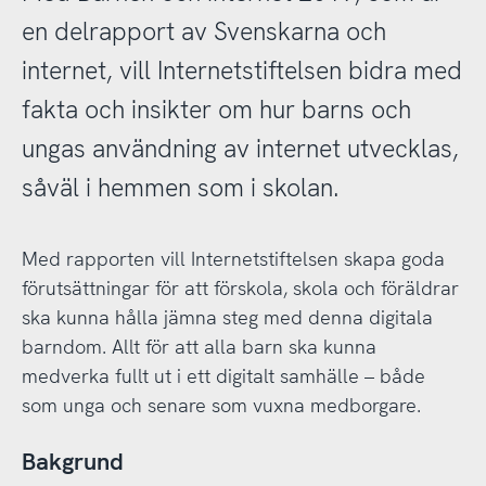
en delrapport av Svenskarna och
internet, vill Internetstiftelsen bidra med
fakta och insikter om hur barns och
ungas användning av internet utvecklas,
såväl i hemmen som i skolan.
Med rapporten vill Internetstiftelsen skapa goda
förutsättningar för att förskola, skola och föräldrar
ska kunna hålla jämna steg med denna digitala
barndom. Allt för att alla barn ska kunna
medverka fullt ut i ett digitalt samhälle – både
som unga och senare som vuxna medborgare.
Bakgrund