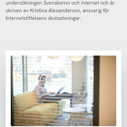
undersökningen
Svenskarna och internet
och är
skriven av Kristina Alexanderson, ansvarig för
Internetstiftelsens skolsatsningar.