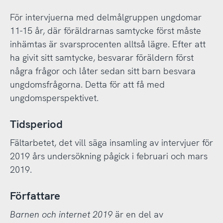
För intervjuerna med delmålgruppen ungdomar
11-15 år, där föräldrarnas samtycke först måste
inhämtas är svarsprocenten alltså lägre. Efter att
ha givit sitt samtycke, besvarar föräldern först
några frågor och låter sedan sitt barn besvara
ungdomsfrågorna. Detta för att få med
ungdomsperspektivet.
Tidsperiod
Fältarbetet, det vill säga insamling av intervjuer för
2019 års undersökning pågick i februari och mars
2019.
Författare
Barnen och internet 2019
är en del av