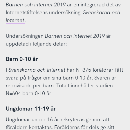
Barnen och internet 2019
är en integrerad del av
Internetstiftelsens undersökning
Svenskarna och
internet
.
Undersökningen
Barnen och internet 2019
är
uppdelad i följande delar:
Barn 0-10 år
I
Svenskarna och internet
har N=375 föräldrar fått
svara på frågor om sina barn 0-10 år. Svaren är
redovisade per barn. Totalt innehåller studien
N=604 barn 0-10 år.
Ungdomar 11-19 år
Ungdomar under 16 år rekryteras genom att
föräldern kontaktas. Förälderns får dels ge sitt