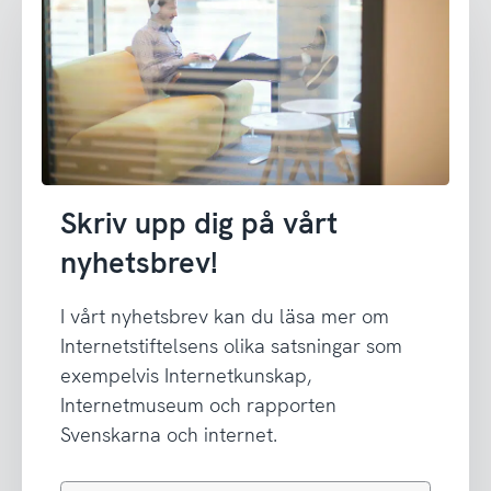
Skriv upp dig på vårt
nyhetsbrev!
I vårt nyhetsbrev kan du läsa mer om
Internetstiftelsens olika satsningar som
exempelvis Internetkunskap,
Internetmuseum och rapporten
Svenskarna och internet.