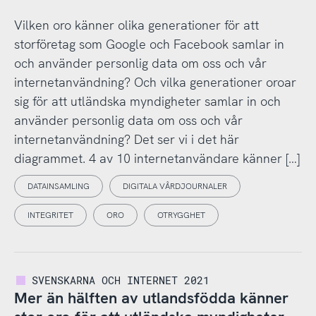
Vilken oro känner olika generationer för att
storföretag som Google och Facebook samlar in
och använder personlig data om oss och vår
internetanvändning? Och vilka generationer oroar
sig för att utländska myndigheter samlar in och
använder personlig data om oss och vår
internetanvändning? Det ser vi i det här
diagrammet. 4 av 10 internetanvändare känner […]
DATAINSAMLING
DIGITALA VÅRDJOURNALER
INTEGRITET
ORO
OTRYGGHET
SVENSKARNA OCH INTERNET 2021
Mer än hälften av utlandsfödda känner