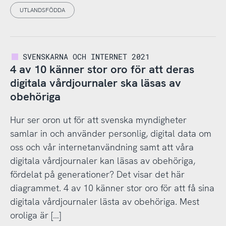
UTLANDSFÖDDA
SVENSKARNA OCH INTERNET 2021
4 av 10 känner stor oro för att deras
digitala vårdjournaler ska läsas av
obehöriga
Hur ser oron ut för att svenska myndigheter
samlar in och använder personlig, digital data om
oss och vår internetanvändning samt att våra
digitala vårdjournaler kan läsas av obehöriga,
fördelat på generationer? Det visar det här
diagrammet. 4 av 10 känner stor oro för att få sina
digitala vårdjournaler lästa av obehöriga. Mest
oroliga är […]