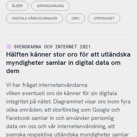
ÅLDER
DATAINSAMLING
DIGITALA VÅRDJOURNALER
ORO
OTRYGGHET
SVENSKARNA OCH INTERNET 2021
Hälften känner stor oro för att utländska
myndigheter samlar in digital data om
dem
Vi har frågat internetanvändarna
vilken eventuell oro de känner för sin digitala
integritet på nätet. Diagrammet visar oro inom fyra
olika områden; att storföretag som Google och
Facebook samlar in och använder personlig
data om oss och vår internetanvändning, att
svenska respektive utländska myndigheter samlar