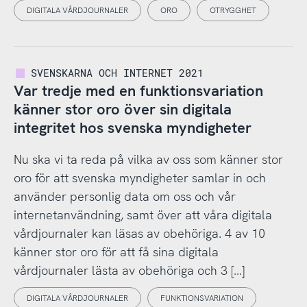
DIGITALA VÅRDJOURNALER
ORO
OTRYGGHET
SVENSKARNA OCH INTERNET 2021
Var tredje med en funktionsvariation
känner stor oro över sin digitala
integritet hos svenska myndigheter
Nu ska vi ta reda på vilka av oss som känner stor
oro för att svenska myndigheter samlar in och
använder personlig data om oss och vår
internetanvändning, samt över att våra digitala
vårdjournaler kan läsas av obehöriga. 4 av 10
känner stor oro för att få sina digitala
vårdjournaler lästa av obehöriga och 3 […]
DIGITALA VÅRDJOURNALER
FUNKTIONSVARIATION