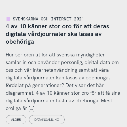
SVENSKARNA OCH INTERNET 2021
4 av 10 känner stor oro för att deras
digitala vårdjournaler ska läsas av
obehöriga
Hur ser oron ut för att svenska myndigheter
samlar in och använder personlig, digital data om
oss och vår internetanvändning samt att våra
digitala vårdjournaler kan läsas av obehöriga,
fördelat på generationer? Det visar det här
diagrammet. 4 av 10 känner stor oro för att få sina
digitala vårdjournaler lästa av obehöriga. Mest
oroliga är […]
ÅLDER
DATAINSAMLING