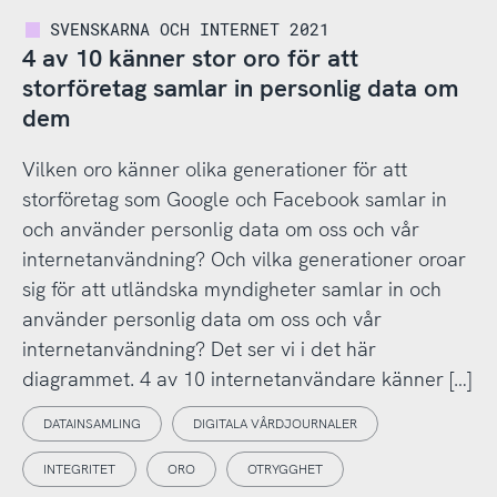
SVENSKARNA OCH INTERNET 2021
4 av 10 känner stor oro för att
storföretag samlar in personlig data om
dem
Vilken oro känner olika generationer för att
storföretag som Google och Facebook samlar in
och använder personlig data om oss och vår
internetanvändning? Och vilka generationer oroar
sig för att utländska myndigheter samlar in och
använder personlig data om oss och vår
internetanvändning? Det ser vi i det här
diagrammet. 4 av 10 internetanvändare känner […]
DATAINSAMLING
DIGITALA VÅRDJOURNALER
INTEGRITET
ORO
OTRYGGHET