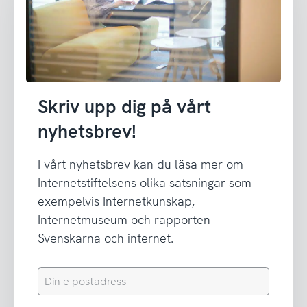
Skriv upp dig på vårt
nyhetsbrev!
I vårt nyhetsbrev kan du läsa mer om
Internetstiftelsens olika satsningar som
exempelvis Internetkunskap,
Internetmuseum och rapporten
Svenskarna och internet.
Din
e-
postadress