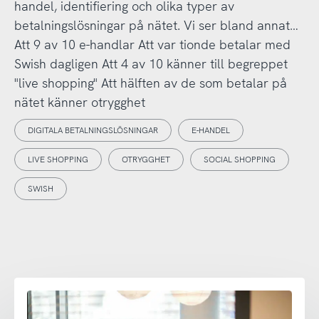
handel, identifiering och olika typer av
betalningslösningar på nätet. Vi ser bland annat…
Att 9 av 10 e-handlar Att var tionde betalar med
Swish dagligen Att 4 av 10 känner till begreppet
"live shopping" Att hälften av de som betalar på
nätet känner otrygghet
DIGITALA BETALNINGSLÖSNINGAR
E-HANDEL
LIVE SHOPPING
OTRYGGHET
SOCIAL SHOPPING
SWISH