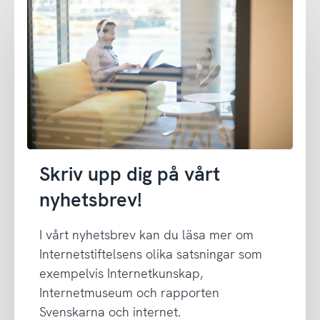
Skriv upp dig på vårt
nyhetsbrev!
I vårt nyhetsbrev kan du läsa mer om
Internetstiftelsens olika satsningar som
exempelvis Internetkunskap,
Internetmuseum och rapporten
Svenskarna och internet.