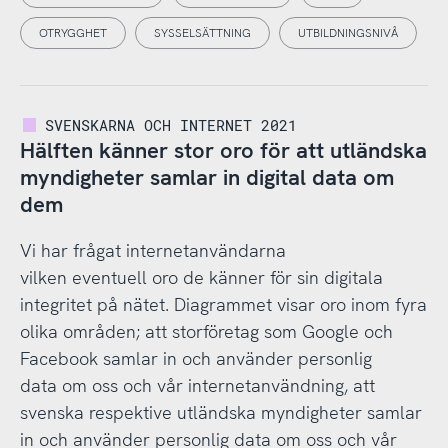
OTRYGGHET
SYSSELSÄTTNING
UTBILDNINGSNIVÅ
SVENSKARNA OCH INTERNET 2021
Hälften känner stor oro för att utländska
myndigheter samlar in digital data om
dem
Vi har frågat internetanvändarna
vilken eventuell oro de känner för sin digitala
integritet på nätet. Diagrammet visar oro inom fyra
olika områden; att storföretag som Google och
Facebook samlar in och använder personlig
data om oss och vår internetanvändning, att
svenska respektive utländska myndigheter samlar
in och använder personlig data om oss och vår