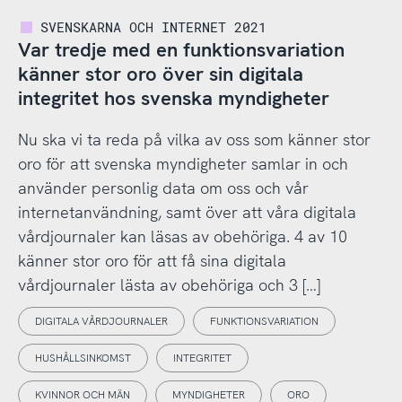
SVENSKARNA OCH INTERNET 2021
Var tredje med en funktionsvariation
känner stor oro över sin digitala
integritet hos svenska myndigheter
Nu ska vi ta reda på vilka av oss som känner stor
oro för att svenska myndigheter samlar in och
använder personlig data om oss och vår
internetanvändning, samt över att våra digitala
vårdjournaler kan läsas av obehöriga. 4 av 10
känner stor oro för att få sina digitala
vårdjournaler lästa av obehöriga och 3 […]
DIGITALA VÅRDJOURNALER
FUNKTIONSVARIATION
HUSHÅLLSINKOMST
INTEGRITET
KVINNOR OCH MÄN
MYNDIGHETER
ORO