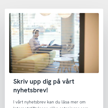
Skriv upp dig på vårt
nyhetsbrev!
I vårt nyhetsbrev kan du läsa mer om