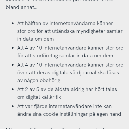
bland annat…
Att hälften av internetanvändarna känner
stor oro för att utländska myndigheter samlar
in data om dem
Att 4 av 10 internetanvändare känner stor oro
för att storföretag samlar in data om dem
Att 4 av 10 internetanvändare känner stor oro
över att deras digitala vårdjournal ska läsas
av någon obehörig
Att 2 av 5 av de äldsta aldrig har hört talas
om digital källkritik
Att var fjärde internetanvändare inte kan
ändra sina cookie-inställningar på egen hand