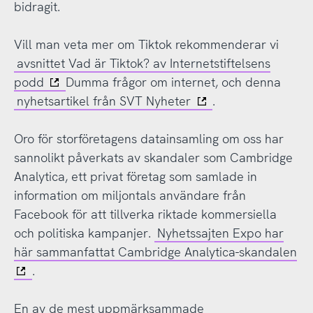
bidragit.
Vill man veta mer om Tiktok rekommenderar vi
avsnittet Vad är Tiktok? av Internetstiftelsens
podd
Dumma frågor om internet, och denna
nyhetsartikel från SVT Nyheter
.
Oro för storföretagens datainsamling om oss har
sannolikt påverkats av skandaler som Cambridge
Analytica, ett privat företag som samlade in
information om miljontals användare från
Facebook för att tillverka riktade kommersiella
och politiska kampanjer.
Nyhetssajten Expo har
här sammanfattat Cambridge Analytica-skandalen
.
En av de mest uppmärksammade