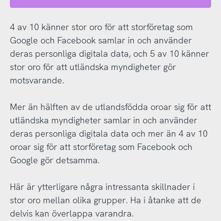
4 av 10 känner stor oro för att storföretag som
Google och Facebook samlar in och använder
deras personliga digitala data, och 5 av 10 känner
stor oro för att utländska myndigheter gör
motsvarande.
Mer än hälften av de utlandsfödda oroar sig för att
utländska myndigheter samlar in och använder
deras personliga digitala data och mer än 4 av 10
oroar sig för att storföretag som Facebook och
Google gör detsamma.
Här är ytterligare några intressanta skillnader i
stor oro mellan olika grupper. Ha i åtanke att de
delvis kan överlappa varandra.