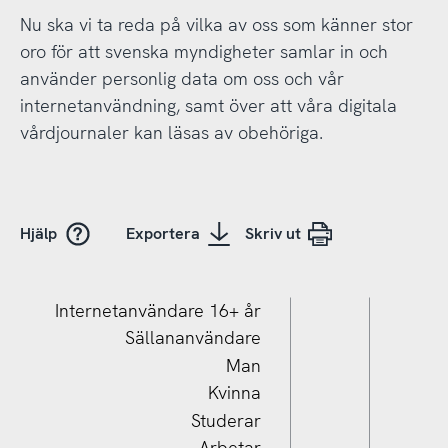
Nu ska vi ta reda på vilka av oss som känner stor
oro för att svenska myndigheter samlar in och
använder personlig data om oss och vår
internetanvändning, samt över att våra digitala
vårdjournaler kan läsas av obehöriga.
Hjälp
Exportera
Skriv ut
Internetanvändare 16+ år
Sällananvändare
Man
Kvinna
Studerar
Arbetar