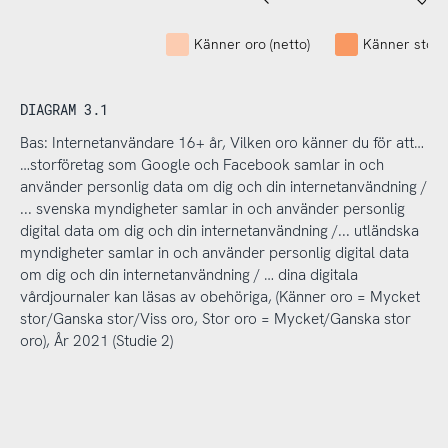
Känner oro (netto)
Känner stor 
DIAGRAM 3.1
Bas: Internetanvändare 16+ år, Vilken oro känner du för att…
…storföretag som Google och Facebook samlar in och
använder personlig data om dig och din internetanvändning /
... svenska myndigheter samlar in och använder personlig
digital data om dig och din internetanvändning /... utländska
myndigheter samlar in och använder personlig digital data
om dig och din internetanvändning / … dina digitala
vårdjournaler kan läsas av obehöriga, (Känner oro = Mycket
stor/Ganska stor/Viss oro, Stor oro = Mycket/Ganska stor
oro), År 2021 (Studie 2)