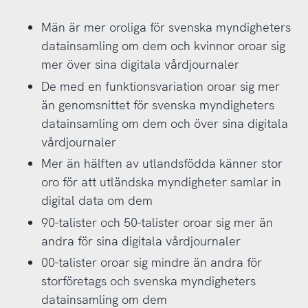
Män är mer oroliga för svenska myndigheters
datainsamling om dem och kvinnor oroar sig
mer över sina digitala vårdjournaler
De med en funktionsvariation oroar sig mer
än genomsnittet för svenska myndigheters
datainsamling om dem och över sina digitala
vårdjournaler
Mer än hälften av utlandsfödda känner stor
oro för att utländska myndigheter samlar in
digital data om dem
90-talister och 50-talister oroar sig mer än
andra för sina digitala vårdjournaler
00-talister oroar sig mindre än andra för
storföretags och svenska myndigheters
datainsamling om dem