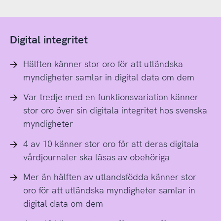
Digital integritet
Hälften känner stor oro för att utländska
myndigheter samlar in digital data om dem
Var tredje med en funktionsvariation känner
stor oro över sin digitala integritet hos svenska
myndigheter
4 av 10 känner stor oro för att deras digitala
vårdjournaler ska läsas av obehöriga
Mer än hälften av utlandsfödda känner stor
oro för att utländska myndigheter samlar in
digital data om dem