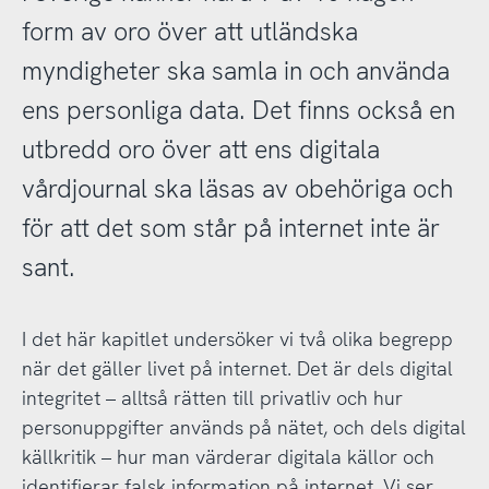
form av oro över att utländska
myndigheter ska samla in och använda
ens personliga data. Det finns också en
utbredd oro över att ens digitala
vårdjournal ska läsas av obehöriga och
för att det som står på internet inte är
sant.
I det här kapitlet undersöker vi två olika begrepp
när det gäller livet på internet. Det är dels digital
integritet – alltså rätten till privatliv och hur
personuppgifter används på nätet, och dels digital
källkritik – hur man värderar digitala källor och
identifierar falsk information på internet. Vi ser