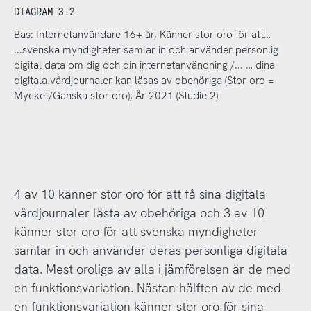
DIAGRAM 3.2
Bas: Internetanvändare 16+ år, Känner stor oro för att…
...svenska myndigheter samlar in och använder personlig
digital data om dig och din internetanvändning /... … dina
digitala vårdjournaler kan läsas av obehöriga (Stor oro =
Mycket/Ganska stor oro), År 2021 (Studie 2)
4 av 10 känner stor oro för att få sina digitala
vårdjournaler lästa av obehöriga och 3 av 10
känner stor oro för att svenska myndigheter
samlar in och använder deras personliga digitala
data. Mest oroliga av alla i jämförelsen är de med
en funktionsvariation. Nästan hälften av de med
en funktionsvariation känner stor oro för sina