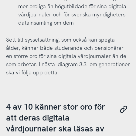
mer oroliga än högutbildade för sina digitala
vårdjournaler och för svenska myndigheters
datainsamling om dem
Sett till sysselsättning, som också kan spegla
ålder, känner både studerande och pensionärer
en större oro för sina digitala vårdjournaler än de
som arbetar. I nästa
diagram 3.3
om generationer
ska vi följa upp detta.
4 av 10 känner stor oro för
att deras digitala
vårdjournaler ska läsas av