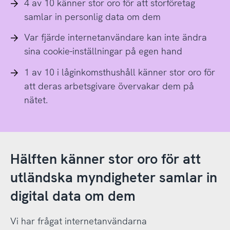
4 av 10 känner stor oro för att storföretag
samlar in personlig data om dem
Var fjärde internetanvändare kan inte ändra
sina cookie-inställningar på egen hand
1 av 10 i låginkomsthushåll känner stor oro för
att deras arbetsgivare övervakar dem på
nätet.
Hälften känner stor oro för att
utländska myndigheter samlar in
digital data om dem
Vi har frågat internetanvändarna