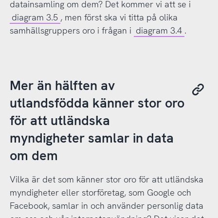
datainsamling om dem? Det kommer vi att se i
diagram 3.5
, men först ska vi titta på olika
samhällsgruppers oro i frågan i
diagram 3.4
.
Mer än hälften av
utlandsfödda känner stor oro
för att utländska
myndigheter samlar in data
om dem
Vilka är det som känner stor oro för att utländska
myndigheter eller storföretag, som Google och
Facebook, samlar in och använder personlig data