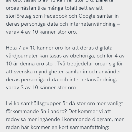
oroas nästan lika många totalt sett av att
storföretag som Facebook och Google samlar in
deras personliga data och internetanvändning –
varav 4 av 10 känner stor oro.
Hela 7 av 10 känner oro för att deras digitala
vårdjournaler kan läsas av obehöriga, och för 4 av
10 är denna oro stor. Två tredjedelar oroar sig för
att svenska myndigheter samlar in och använder
deras personliga data och internetanvändning,
varav 3 av 10 känner stor oro.
I vilka samhällsgrupper är då stor oro mer vanligt
förkommande än i andra? Det kommer vi att
redovisa mer ingående i kommande diagram, men
redan här kommer en kort sammanfattning: