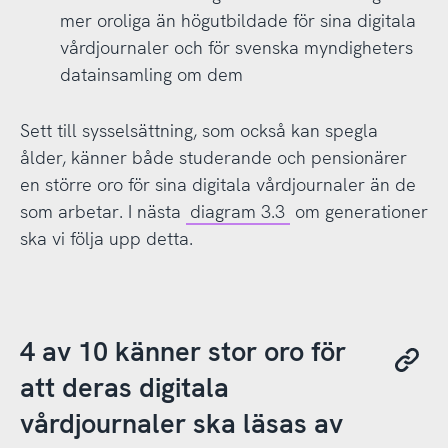
mer oroliga än högutbildade för sina digitala
vårdjournaler och för svenska myndigheters
datainsamling om dem
Sett till sysselsättning, som också kan spegla
ålder, känner både studerande och pensionärer
en större oro för sina digitala vårdjournaler än de
som arbetar. I nästa
diagram 3.3
om generationer
ska vi följa upp detta.
4 av 10 känner stor oro för
att deras digitala
vårdjournaler ska läsas av