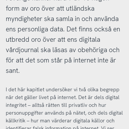
form av oro över att utländska
myndigheter ska samla in och använda
ens personliga data. Det finns också en
utbredd oro över att ens digitala
vårdjournal ska läsas av obehöriga och
för att det som står på internet inte är
sant.
I det här kapitlet undersöker vi två olika begrepp
när det gäller livet på internet. Det är dels digital
integritet – alltså rätten till privatliv och hur
personuppgifter används på nätet, och dels digital
källkritik – hur man värderar digitala källor och
identifierar falsk information på internet. Vi ser