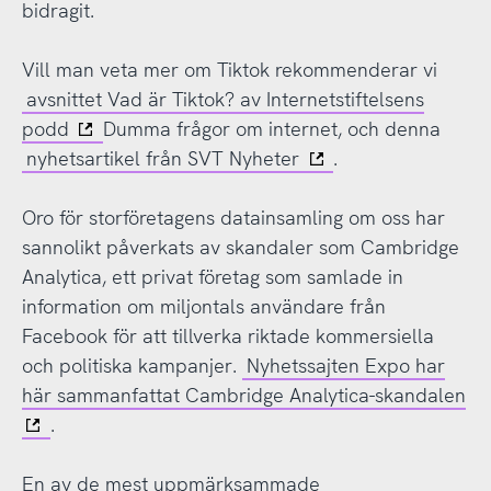
bidragit.
Vill man veta mer om Tiktok rekommenderar vi
avsnittet Vad är Tiktok? av Internetstiftelsens
podd
Dumma frågor om internet, och denna
nyhetsartikel från SVT Nyheter
.
Oro för storföretagens datainsamling om oss har
sannolikt påverkats av skandaler som Cambridge
Analytica, ett privat företag som samlade in
information om miljontals användare från
Facebook för att tillverka riktade kommersiella
och politiska kampanjer.
Nyhetssajten Expo har
här sammanfattat Cambridge Analytica-skandalen
.
En av de mest uppmärksammade