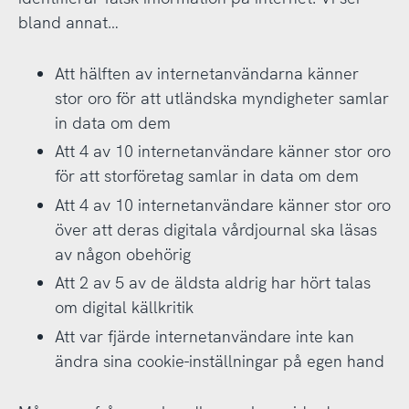
bland annat…
Att hälften av internetanvändarna känner
stor oro för att utländska myndigheter samlar
in data om dem
Att 4 av 10 internetanvändare känner stor oro
för att storföretag samlar in data om dem
Att 4 av 10 internetanvändare känner stor oro
över att deras digitala vårdjournal ska läsas
av någon obehörig
Att 2 av 5 av de äldsta aldrig har hört talas
om digital källkritik
Att var fjärde internetanvändare inte kan
ändra sina cookie-inställningar på egen hand