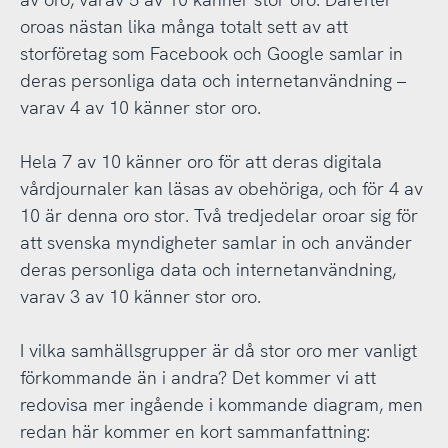
oroas nästan lika många totalt sett av att
storföretag som Facebook och Google samlar in
deras personliga data och internetanvändning –
varav 4 av 10 känner stor oro.
Hela 7 av 10 känner oro för att deras digitala
vårdjournaler kan läsas av obehöriga, och för 4 av
10 är denna oro stor. Två tredjedelar oroar sig för
att svenska myndigheter samlar in och använder
deras personliga data och internetanvändning,
varav 3 av 10 känner stor oro.
I vilka samhällsgrupper är då stor oro mer vanligt
förkommande än i andra? Det kommer vi att
redovisa mer ingående i kommande diagram, men
redan här kommer en kort sammanfattning: