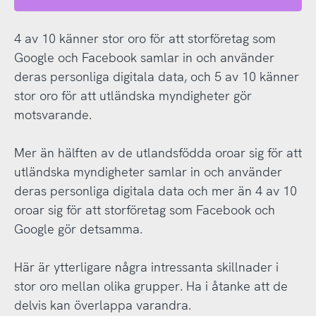
4 av 10 känner stor oro för att storföretag som
Google och Facebook samlar in och använder
deras personliga digitala data, och 5 av 10 känner
stor oro för att utländska myndigheter gör
motsvarande.
Mer än hälften av de utlandsfödda oroar sig för att
utländska myndigheter samlar in och använder
deras personliga digitala data och mer än 4 av 10
oroar sig för att storföretag som Facebook och
Google gör detsamma.
Här är ytterligare några intressanta skillnader i
stor oro mellan olika grupper. Ha i åtanke att de
delvis kan överlappa varandra.