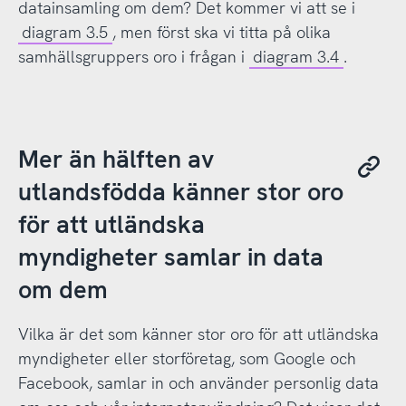
datainsamling om dem? Det kommer vi att se i
diagram 3.5
, men först ska vi titta på olika
samhällsgruppers oro i frågan i
diagram 3.4
.
Mer än hälften av
utlandsfödda känner stor oro
för att utländska
myndigheter samlar in data
om dem
Vilka är det som känner stor oro för att utländska
myndigheter eller storföretag, som Google och
Facebook, samlar in och använder personlig data