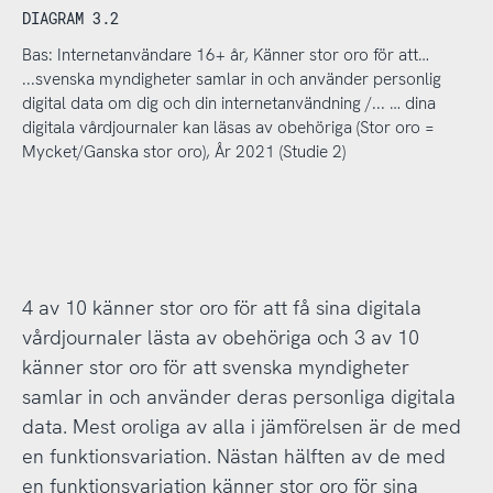
DIAGRAM 3.2
Bas: Internetanvändare 16+ år, Känner stor oro för att…
...svenska myndigheter samlar in och använder personlig
digital data om dig och din internetanvändning /... … dina
digitala vårdjournaler kan läsas av obehöriga (Stor oro =
Mycket/Ganska stor oro), År 2021 (Studie 2)
4 av 10 känner stor oro för att få sina digitala
vårdjournaler lästa av obehöriga och 3 av 10
känner stor oro för att svenska myndigheter
samlar in och använder deras personliga digitala
data. Mest oroliga av alla i jämförelsen är de med
en funktionsvariation. Nästan hälften av de med
en funktionsvariation känner stor oro för sina