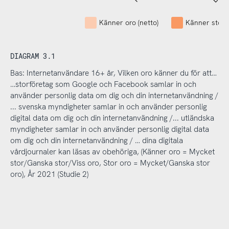
Känner oro (netto)
Känner stor 
DIAGRAM 3.1
Bas: Internetanvändare 16+ år, Vilken oro känner du för att…
…storföretag som Google och Facebook samlar in och
använder personlig data om dig och din internetanvändning /
... svenska myndigheter samlar in och använder personlig
digital data om dig och din internetanvändning /... utländska
myndigheter samlar in och använder personlig digital data
om dig och din internetanvändning / … dina digitala
vårdjournaler kan läsas av obehöriga, (Känner oro = Mycket
stor/Ganska stor/Viss oro, Stor oro = Mycket/Ganska stor
oro), År 2021 (Studie 2)