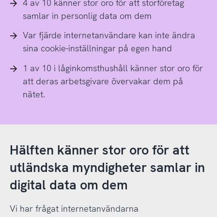
4 av 10 känner stor oro för att storföretag
samlar in personlig data om dem
Var fjärde internetanvändare kan inte ändra
sina cookie-inställningar på egen hand
1 av 10 i låginkomsthushåll känner stor oro för
att deras arbetsgivare övervakar dem på
nätet.
Hälften känner stor oro för att
utländska myndigheter samlar in
digital data om dem
Vi har frågat internetanvändarna