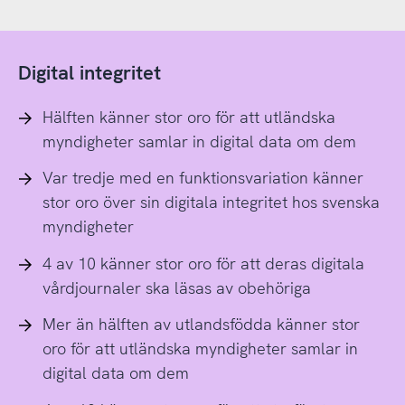
Digital integritet
Hälften känner stor oro för att utländska
myndigheter samlar in digital data om dem
Var tredje med en funktionsvariation känner
stor oro över sin digitala integritet hos svenska
myndigheter
4 av 10 känner stor oro för att deras digitala
vårdjournaler ska läsas av obehöriga
Mer än hälften av utlandsfödda känner stor
oro för att utländska myndigheter samlar in
digital data om dem