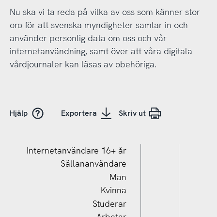
Nu ska vi ta reda på vilka av oss som känner stor
oro för att svenska myndigheter samlar in och
använder personlig data om oss och vår
internetanvändning, samt över att våra digitala
vårdjournaler kan läsas av obehöriga.
Hjälp
Exportera
Skriv ut
Internetanvändare 16+ år
Sällananvändare
Man
Kvinna
Studerar
Arbetar