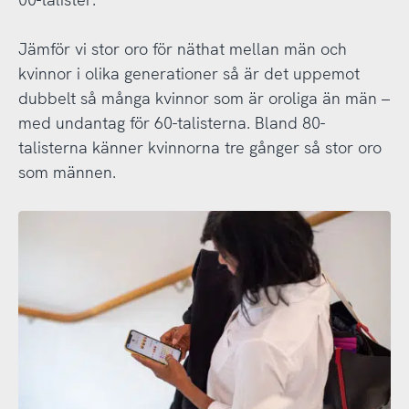
Jämför vi stor oro för näthat mellan män och
kvinnor i olika generationer så är det uppemot
dubbelt så många kvinnor som är oroliga än män –
med undantag för 60-talisterna. Bland 80-
talisterna känner kvinnorna tre gånger så stor oro
som männen.