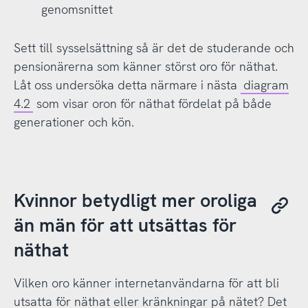
genomsnittet
Sett till sysselsättning så är det de studerande och
pensionärerna som känner störst oro för näthat.
Låt oss undersöka detta närmare i nästa
diagram
4.2
som visar oron för näthat fördelat på både
generationer och kön.
Kvinnor betydligt mer oroliga
än män för att utsättas för
näthat
Vilken oro känner internetanvändarna för att bli
utsatta för näthat eller kränkningar på nätet? Det