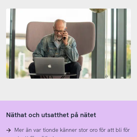
Näthat och utsatthet på nätet
Mer än var tionde känner stor oro för att bli för