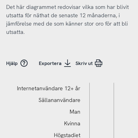
Det här diagrammet redovisar vilka som har blivit
utsatta för näthat de senaste 12 månaderna, i
jämförelse med de som känner stor oro för att bli
utsatta.
Hjälp
Exportera
Skriv ut
Internetanvändare 12+ år
Sällananvändare
Man
Kvinna
Högstadiet