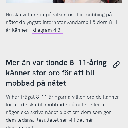
Nu ska vi ta reda på vilken oro för mobbing på
nätet de yngsta internetanvändarna i åldern 8–11
år känner i
diagram 4.3.
Mer än var tionde 8–11-åring
känner stor oro för att bli
mobbad på nätet
Vi har frågat 8–11-åringarna vilken oro de känner
för att de ska bli mobbade på nätet eller att
någon ska skriva något elakt om dem som gör
dem ledsna. Resultatet ser vi i det här
diagrammet.