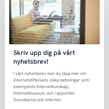
Skriv upp dig på vårt
nyhetsbrev!
I vårt nyhetsbrev kan du läsa mer om
Internetstiftelsens olika satsningar som
exempelvis Internetkunskap,
Internetmuseum och rapporten
Svenskarna och internet.