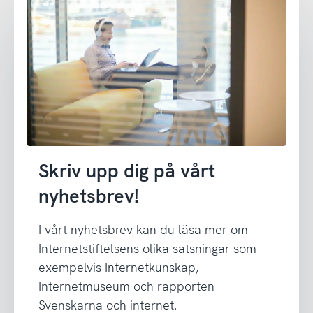
Skriv upp dig på vårt
nyhetsbrev!
I vårt nyhetsbrev kan du läsa mer om
Internetstiftelsens olika satsningar som
exempelvis Internetkunskap,
Internetmuseum och rapporten
Svenskarna och internet.