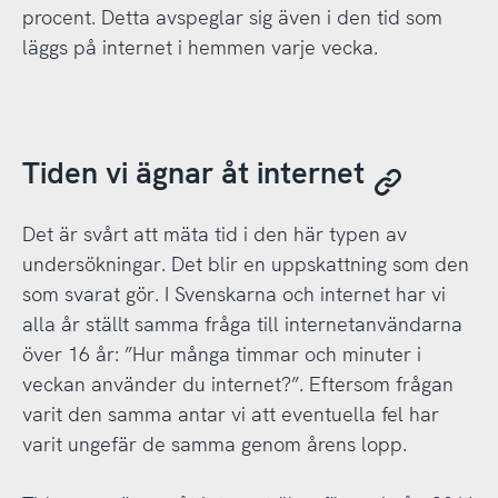
procent. Detta avspeglar sig även i den tid som
läggs på internet i hemmen varje vecka.
Tiden vi ägnar åt internet
Det är svårt att mäta tid i den här typen av
undersökningar. Det blir en uppskattning som den
som svarat gör. I Svenskarna och internet har vi
alla år ställt samma fråga till internetanvändarna
över 16 år: ”Hur många timmar och minuter i
veckan använder du internet?”. Eftersom frågan
varit den samma antar vi att eventuella fel har
varit ungefär de samma genom årens lopp.