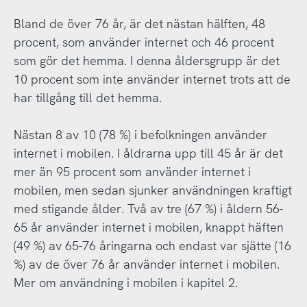
Bland de över 76 år, är det nästan hälften, 48
procent, som använder internet och 46 procent
som gör det hemma. I denna åldersgrupp är det
10 procent som inte använder internet trots att de
har tillgång till det hemma.
Nästan 8 av 10 (78 %) i befolkningen använder
internet i mobilen. I åldrarna upp till 45 år är det
mer än 95 procent som använder internet i
mobilen, men sedan sjunker användningen kraftigt
med stigande ålder. Två av tre (67 %) i åldern 56-
65 år använder internet i mobilen, knappt häften
(49 %) av 65-76 åringarna och endast var sjätte (16
%) av de över 76 år använder internet i mobilen.
Mer om användning i mobilen i kapitel 2.