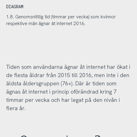
DIAGRAM
1.8. Genomsnittlig tid (timmar per vecka) som kvinnor
respektive män ägnar åt internet 2016.
Tiden som användarna ägnar åt internet har ökat i
de flesta åldrar från 2015 till 2016, men inte i den
äldsta åldersgruppen (76+). Där är tiden som
ägnas åt internet i princip oförändrad kring 7
timmar per vecka och har legat på den nivån i
flera år.