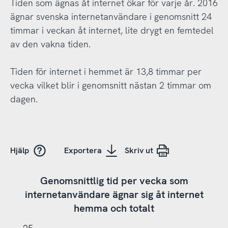
Tiden som ägnas åt internet ökar för varje år. 2016
ägnar svenska internetanvändare i genomsnitt 24
timmar i veckan åt internet, lite drygt en femtedel
av den vakna tiden.
Tiden för internet i hemmet är 13,8 timmar per
vecka vilket blir i genomsnitt nästan 2 timmar om
dagen.
Hjälp
Exportera
Skriv ut
Genomsnittlig tid per vecka som
internetanvändare ägnar sig åt internet
hemma och totalt