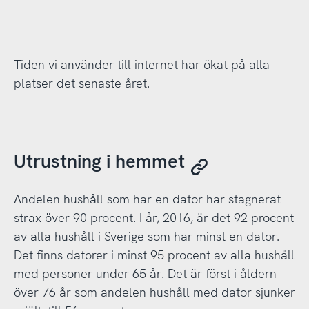
Tiden vi använder till internet har ökat på alla
platser det senaste året.
Utrustning i hemmet
Andelen hushåll som har en dator har stagnerat
strax över 90 procent. I år, 2016, är det 92 procent
av alla hushåll i Sverige som har minst en dator.
Det finns datorer i minst 95 procent av alla hushåll
med personer under 65 år. Det är först i åldern
över 76 år som andelen hushåll med dator sjunker