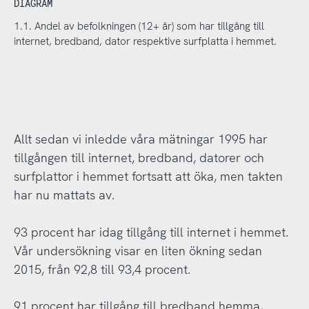
DIAGRAM
1.1. Andel av befolkningen (12+ år) som har tillgång till
internet, bredband, dator respektive surfplatta i hemmet.
Allt sedan vi inledde våra mätningar 1995 har
tillgången till internet, bredband, datorer och
surfplattor i hemmet fortsatt att öka, men takten
har nu mattats av.
93 procent har idag tillgång till internet i hemmet.
Vår undersökning visar en liten ökning sedan
2015, från 92,8 till 93,4 procent.
91 procent har tillgång till bredband hemma,