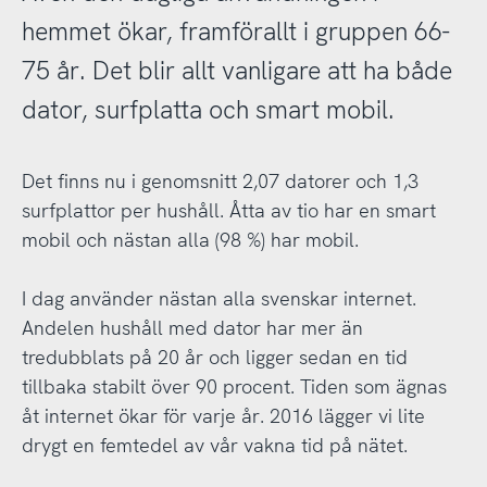
hemmet ökar, framförallt i gruppen 66-
75 år. Det blir allt vanligare att ha både
dator, surfplatta och smart mobil.
Det finns nu i genomsnitt 2,07 datorer och 1,3
surfplattor per hushåll. Åtta av tio har en smart
mobil och nästan alla (98 %) har mobil.
I dag använder nästan alla svenskar internet.
Andelen hushåll med dator har mer än
tredubblats på 20 år och ligger sedan en tid
tillbaka stabilt över 90 procent. Tiden som ägnas
åt internet ökar för varje år. 2016 lägger vi lite
drygt en femtedel av vår vakna tid på nätet.