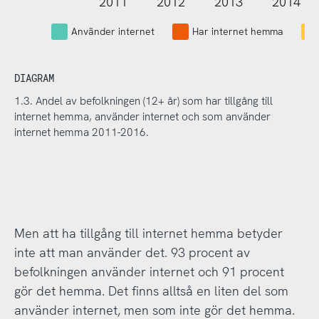
2011
2012
2013
2014
L
Använder internet
Har internet hemma
DIAGRAM
1.3. Andel av befolkningen (12+ år) som har tillgång till
internet hemma, använder internet och som använder
internet hemma 2011-2016.
Men att ha tillgång till internet hemma betyder
inte att man använder det. 93 procent av
befolkningen använder internet och 91 procent
gör det hemma. Det finns alltså en liten del som
använder internet, men som inte gör det hemma.