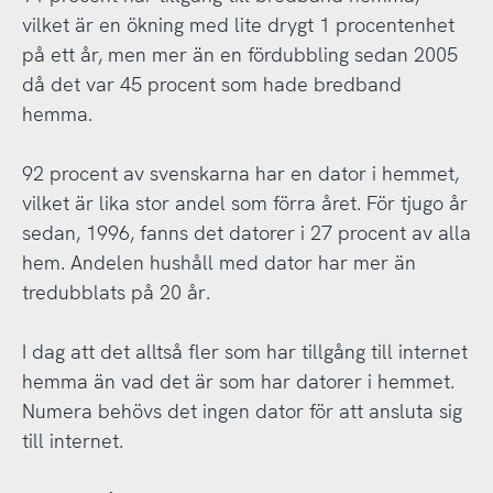
vilket är en ökning med lite drygt 1 procentenhet
på ett år, men mer än en fördubbling sedan 2005
då det var 45 procent som hade bredband
hemma.
92 procent av svenskarna har en dator i hemmet,
vilket är lika stor andel som förra året. För tjugo år
sedan, 1996, fanns det datorer i 27 procent av alla
hem. Andelen hushåll med dator har mer än
tredubblats på 20 år.
I dag att det alltså fler som har tillgång till internet
hemma än vad det är som har datorer i hemmet.
Numera behövs det ingen dator för att ansluta sig
till internet.