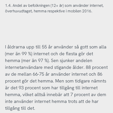
1.4. Andel av befolkningen (12+ år) som använder internet,
överhuvudtaget, hemma respektive i mobilen 2016.
I åldrarna upp till 55 år använder så gott som alla
(mer än 99 %) internet och de flesta gör det
hemma (mer än 97 %). Sen sjunker andelen
internetanvändare med stigande ålder. 88 procent
av de mellan 66-75 år använder internet och 86
procent gör det hemma. Men som tidigare nämnts
är det 93 procent som har tillgång till internet
hemma, vilket alltså innebär att 7 procent av dem
inte använder internet hemma trots att de har
tillgång till det.