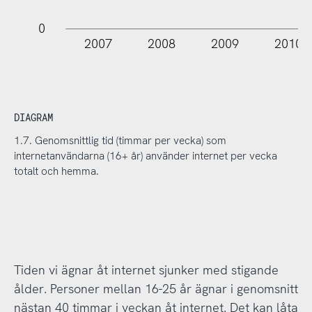
0
2007
2008
2009
2010
DIAGRAM
1.7. Genomsnittlig tid (timmar per vecka) som
internetanvändarna (16+ år) använder internet per vecka
totalt och hemma.
Tiden vi ägnar åt internet sjunker med stigande
ålder. Personer mellan 16-25 år ägnar i genomsnitt
nästan 40 timmar i veckan åt internet. Det kan låta