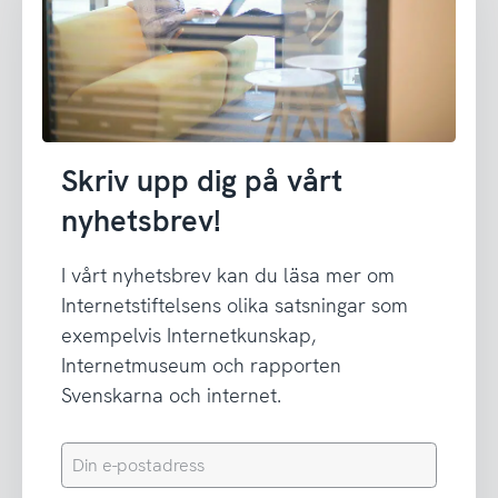
Skriv upp dig på vårt
nyhetsbrev!
I vårt nyhetsbrev kan du läsa mer om
Internetstiftelsens olika satsningar som
exempelvis Internetkunskap,
Internetmuseum och rapporten
Svenskarna och internet.
Din
e-