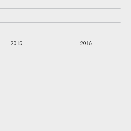
2015
2016