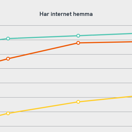
Har internet hemma