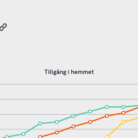
Tillgång i hemmet