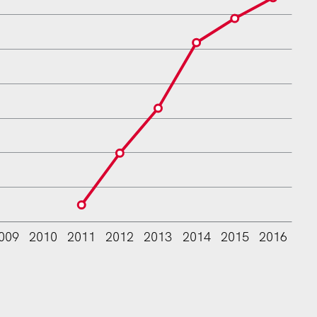
009
2010
2011
2012
2013
2014
2015
2016