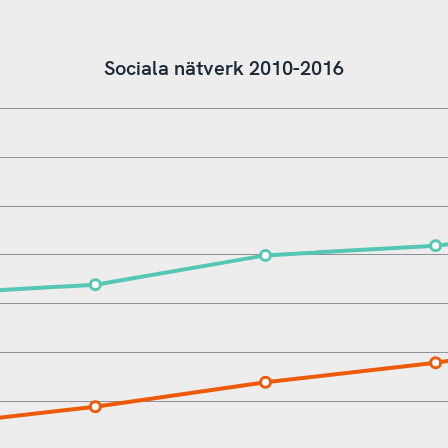
Sociala nätverk 2010-2016