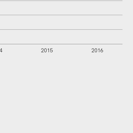
4
2015
2016