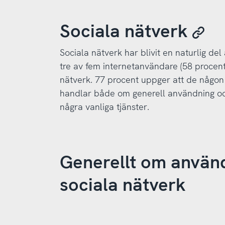
Sociala nätverk
Sociala nätverk har blivit en naturlig de
tre av fem internetanvändare (58 procen
nätverk. 77 procent uppger att de någon 
handlar både om generell användning oc
några vanliga tjänster.
Generellt om använ
sociala nätverk