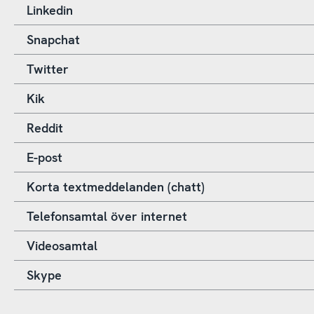
Linkedin
Snapchat
Twitter
Kik
Reddit
E-post
Korta textmeddelanden (chatt)
Telefonsamtal över internet
Videosamtal
Skype