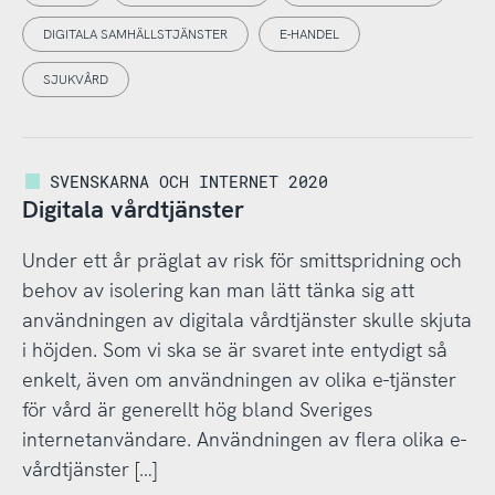
DIGITALA SAMHÄLLSTJÄNSTER
E-HANDEL
SJUKVÅRD
SVENSKARNA OCH INTERNET 2020
Digitala vårdtjänster
Under ett år präglat av risk för smittspridning och
behov av isolering kan man lätt tänka sig att
användningen av digitala vårdtjänster skulle skjuta
i höjden. Som vi ska se är svaret inte entydigt så
enkelt, även om användningen av olika e-tjänster
för vård är generellt hög bland Sveriges
internetanvändare. Användningen av flera olika e-
vårdtjänster […]