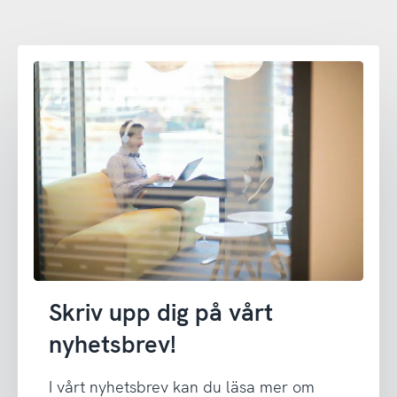
Skriv upp dig på vårt
nyhetsbrev!
I vårt nyhetsbrev kan du läsa mer om