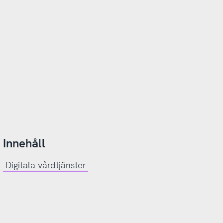
Innehåll
Digitala vårdtjänster