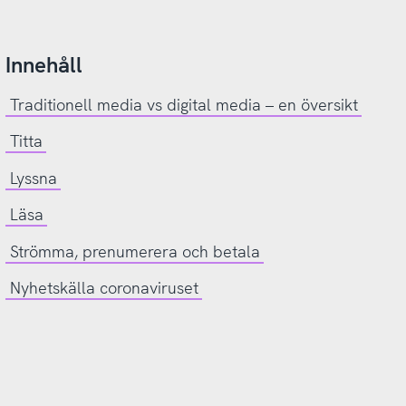
Innehåll
Traditionell media vs digital media – en översikt
Titta
Lyssna
Läsa
Strömma, prenumerera och betala
Nyhetskälla coronaviruset