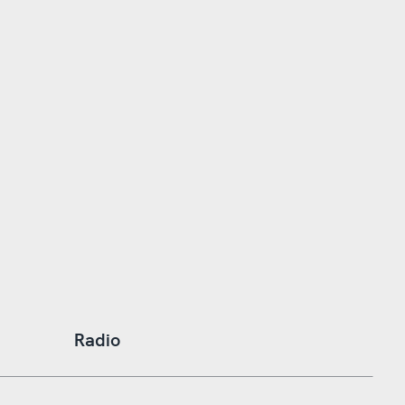
Radio