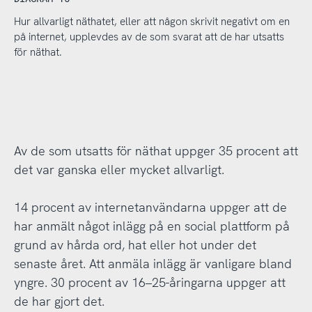
Hur allvarligt näthatet, eller att någon skrivit negativt om en
på internet, upplevdes av de som svarat att de har utsatts
för näthat.
Av de som utsatts för näthat uppger 35 procent att
det var ganska eller mycket allvarligt.
14 procent av internetanvändarna uppger att de
har anmält något inlägg på en social plattform på
grund av hårda ord, hat eller hot under det
senaste året. Att anmäla inlägg är vanligare bland
yngre. 30 procent av 16–25-åringarna uppger att
de har gjort det.