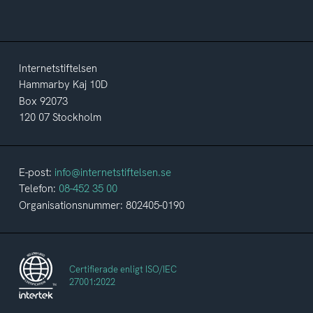
Internetstiftelsen
Hammarby Kaj 10D
Box 92073
120 07 Stockholm
E-post:
info@internetstiftelsen.se
Telefon:
08-452 35 00
Organisationsnummer: 802405-0190
Certifierade enligt ISO/IEC
27001:2022