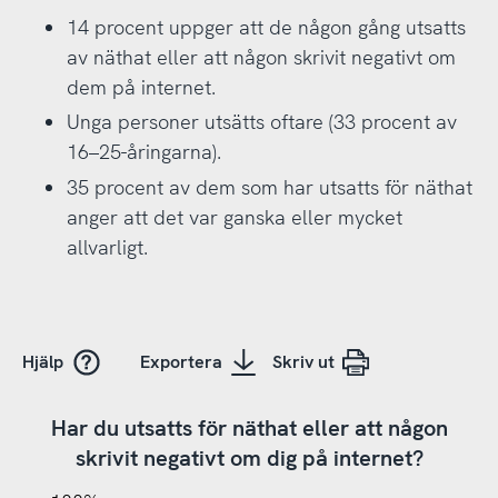
14 procent uppger att de någon gång utsatts
av näthat eller att någon skrivit negativt om
dem på internet.
Unga personer utsätts oftare (33 procent av
16–25-åringarna).
35 procent av dem som har utsatts för näthat
anger att det var ganska eller mycket
allvarligt.
Hjälp
Exportera
Skriv ut
Har du utsatts för näthat eller att någon
skrivit negativt om dig på internet?