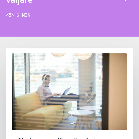
6 MIN