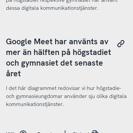
dessa digitala kommunikationstjänster.
Google Meet har använts av
mer än hälften på högstadiet
och gymnasiet det senaste
året
I det här diagrammet redovisar vi hur högstadie-
och gymnasieungdomar använder sju olika digitala
kommunikationstjänster.