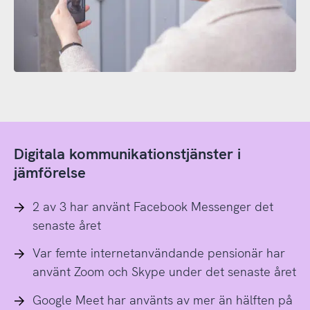
Digitala kommunikationstjänster i
jämförelse
2 av 3 har använt Facebook Messenger det
senaste året
Var femte internetanvändande pensionär har
använt Zoom och Skype under det senaste året
Google Meet har använts av mer än hälften på