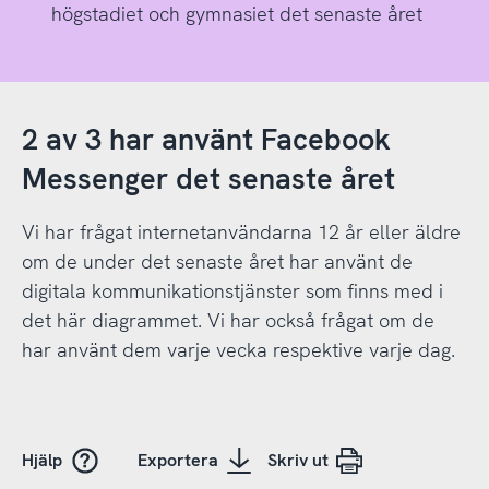
högstadiet och gymnasiet det senaste året
2 av 3 har använt Facebook
Messenger det senaste året
Vi har frågat internetanvändarna 12 år eller äldre
om de under det senaste året har använt de
digitala kommunikationstjänster som finns med i
det här diagrammet. Vi har också frågat om de
har använt dem varje vecka respektive varje dag.
Hjälp
Exportera
Skriv ut