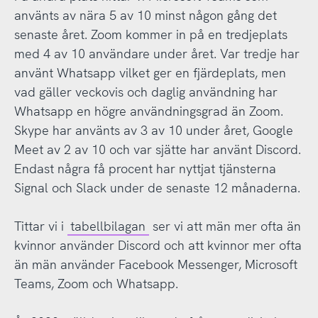
använts av nära 5 av 10 minst någon gång det
senaste året. Zoom kommer in på en tredjeplats
med 4 av 10 användare under året. Var tredje har
använt Whatsapp vilket ger en fjärdeplats, men
vad gäller veckovis och daglig användning har
Whatsapp en högre användningsgrad än Zoom.
Skype har använts av 3 av 10 under året, Google
Meet av 2 av 10 och var sjätte har använt Discord.
Endast några få procent har nyttjat tjänsterna
Signal och Slack under de senaste 12 månaderna.
Tittar vi i
tabellbilagan
ser vi att män mer ofta än
kvinnor använder Discord och att kvinnor mer ofta
än män använder Facebook Messenger, Microsoft
Teams, Zoom och Whatsapp.