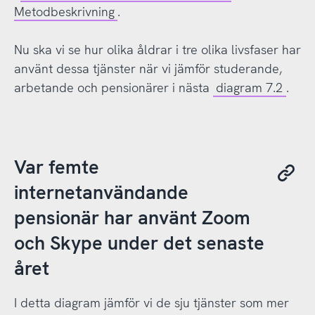
Metodbeskrivning
.
Nu ska vi se hur olika åldrar i tre olika livsfaser har
använt dessa tjänster när vi jämför studerande,
arbetande och pensionärer i nästa
diagram 7.2
.
Var femte
internetanvändande
pensionär har använt Zoom
och Skype under det senaste
året
I detta diagram jämför vi de sju tjänster som mer