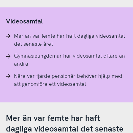
Videosamtal
Mer än var femte har haft dagliga videosamtal
det senaste året
Gymnasieungdomar har videosamtal oftare än
andra
Nära var fjärde pensionär behöver hjälp med
att genomföra ett videosamtal
Mer än var femte har haft
dagliga videosamtal det senaste