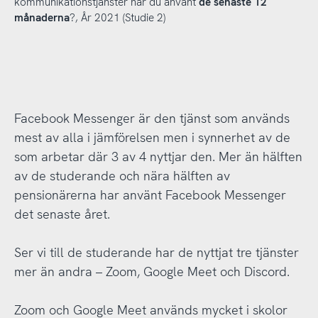
kommunikationstjänster har du använt
de senaste 12
månaderna
?, År 2021 (Studie 2)
Facebook Messenger är den tjänst som används
mest av alla i jämförelsen men i synnerhet av de
som arbetar där 3 av 4 nyttjar den. Mer än hälften
av de studerande och nära hälften av
pensionärerna har använt Facebook Messenger
det senaste året.
Ser vi till de studerande har de nyttjat tre tjänster
mer än andra – Zoom, Google Meet och Discord.
Zoom och Google Meet används mycket i skolor