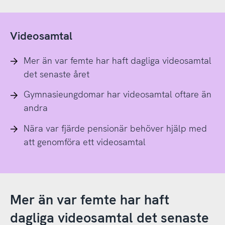
Videosamtal
Mer än var femte har haft dagliga videosamtal
det senaste året
Gymnasieungdomar har videosamtal oftare än
andra
Nära var fjärde pensionär behöver hjälp med
att genomföra ett videosamtal
Mer än var femte har haft
dagliga videosamtal det senaste