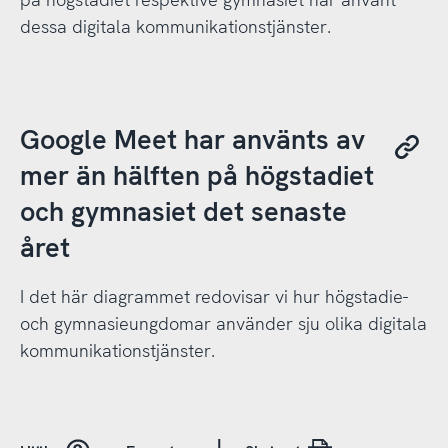
dessa digitala kommunikationstjänster.
Google Meet har använts av
mer än hälften på högstadiet
och gymnasiet det senaste
året
I det här diagrammet redovisar vi hur högstadie-
och gymnasieungdomar använder sju olika digitala
kommunikationstjänster.