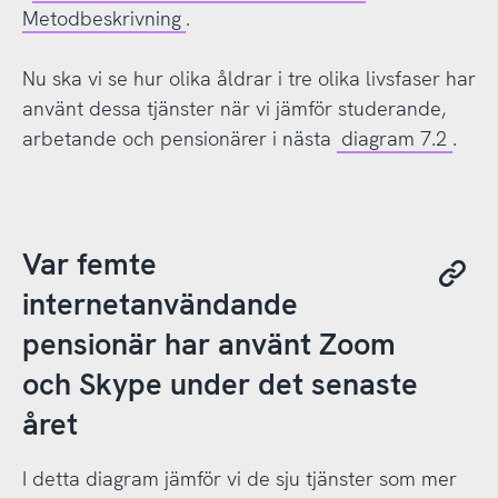
Metodbeskrivning
.
Nu ska vi se hur olika åldrar i tre olika livsfaser har
använt dessa tjänster när vi jämför studerande,
arbetande och pensionärer i nästa
diagram 7.2
.
Var femte
internetanvändande
pensionär har använt Zoom
och Skype under det senaste
året
I detta diagram jämför vi de sju tjänster som mer