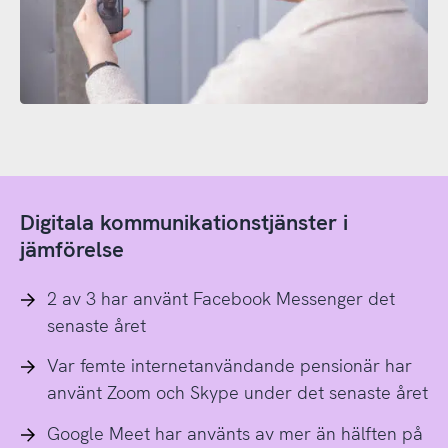
Digitala kommunikationstjänster i
jämförelse
2 av 3 har använt Facebook Messenger det
senaste året
Var femte internetanvändande pensionär har
använt Zoom och Skype under det senaste året
Google Meet har använts av mer än hälften på