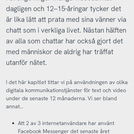
dagligen och 12–15-åringar tycker det
är lika lätt att prata med sina vänner via
chatt som i verkliga livet. Nästan hälften
av alla som chattar har också gjort det
med människor de aldrig har träffat
utanför nätet.
I det här kapitlet tittar vi på användningen av olika
digitala kommunikationstjänster för text och video
under de senaste 12 månaderna. Vi ser bland
annat…
Att 2 av 3 internetanvändare har använt
Facebook Messenger det senaste året