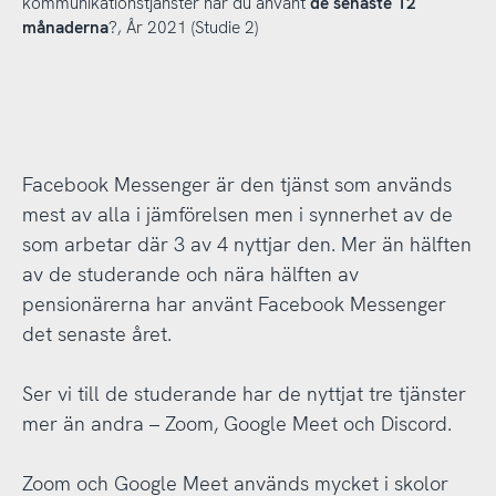
kommunikationstjänster har du använt
de senaste 12
månaderna
?, År 2021 (Studie 2)
Facebook Messenger är den tjänst som används
mest av alla i jämförelsen men i synnerhet av de
som arbetar där 3 av 4 nyttjar den. Mer än hälften
av de studerande och nära hälften av
pensionärerna har använt Facebook Messenger
det senaste året.
Ser vi till de studerande har de nyttjat tre tjänster
mer än andra – Zoom, Google Meet och Discord.
Zoom och Google Meet används mycket i skolor