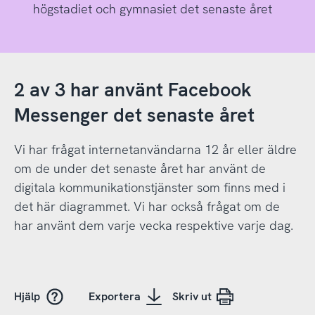
högstadiet och gymnasiet det senaste året
2 av 3 har använt Facebook
Messenger det senaste året
Vi har frågat internetanvändarna 12 år eller äldre
om de under det senaste året har använt de
digitala kommunikationstjänster som finns med i
det här diagrammet. Vi har också frågat om de
har använt dem varje vecka respektive varje dag.
Hjälp
Exportera
Skriv ut