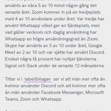
använts av nära 5 av 10 minst någon gång det
senaste året. Zoom kommer in på en tredjeplats
med 4 av 10 användare under året. Var tredje har
använt Whatsapp vilket ger en fjärdeplats, men
vad gäller veckovis och daglig användning har
Whatsapp en högre användningsgrad än Zoom.
Skype har använts av 3 av 10 under året, Google
Meet av 2 av 10 och var sjätte har använt Discord.
Endast några få procent har nyttjat tjänsterna
Signal och Slack under de senaste 12 månaderna.
Tittar vi i
tabellbilagan
ser vi att män mer ofta än
kvinnor använder Discord och att kvinnor mer ofta
än män använder Facebook Messenger, Microsoft
Teams, Zoom och Whatsapp.