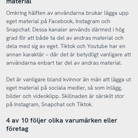
material
Omkring hälften av användarna brukar lägga upp
eget material på Facebook, Instagram och
Snapchat. Dessa kanaler används därmed i hög
grad för att både ta del av andras material och
dela med sig av eget. Tiktok och Youtube har en
annan karaktär – där det är betydligt vanligare att
användarna enbart tar del av andras material.
Det är vanligare bland kvinnor än män att lägga ut
eget material på sociala medier, så som inlägg,
bilder och videoklipp. Skillnaden är särskilt stor
på Instagram, Snapchat och Tiktok.
4 av 10 följer olika varumärken eller
företag