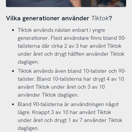
Vilka generationer använder
Tiktok
?
Tiktok används nästan enbart i yngre
generationer. Flest användare finns bland 00-
talisterna där cirka 2 av 3 har använt Tiktok
under året och drygt hälften använder Tiktok
dagligen.
Tiktok används även bland 10-talister och 90-
talister. Bland 10-talisterna har drygt 4 av 10
använt Tiktok under året och 3 av 10
använder Tiktok dagligen.
Bland 90-talisterna är användningen något
lägre. Knappt 3 av 10 har använt Tiktok
under året och drygt 1 av 7 använder Tiktok
dagligen.