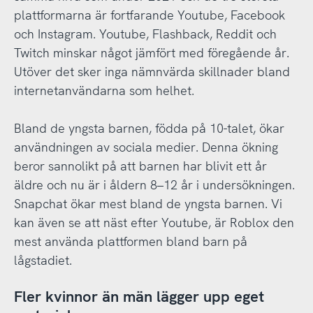
plattformarna är fortfarande Youtube, Facebook
och Instagram. Youtube, Flashback, Reddit och
Twitch minskar något jämfört med föregående år.
Utöver det sker inga nämnvärda skillnader bland
internetanvändarna som helhet.
Bland de yngsta barnen, födda på 10-talet, ökar
användningen av sociala medier. Denna ökning
beror sannolikt på att barnen har blivit ett år
äldre och nu är i åldern 8–12 år i undersökningen.
Snapchat ökar mest bland de yngsta barnen. Vi
kan även se att näst efter Youtube, är Roblox den
mest använda plattformen bland barn på
lågstadiet.
Fler kvinnor än män lägger upp eget