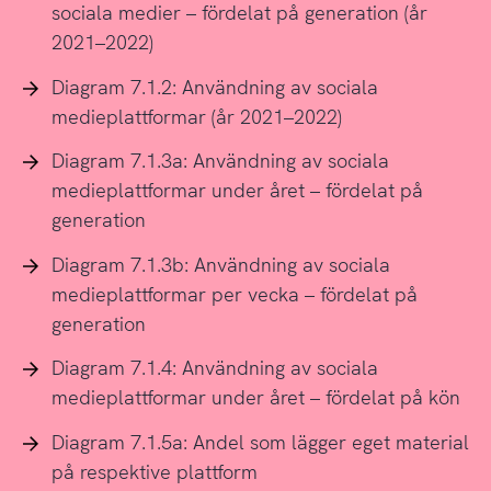
sociala medier – fördelat på generation (år
2021–2022)
Diagram 7.1.2: Användning av sociala
medieplattformar (år 2021–2022)
Diagram 7.1.3a: Användning av sociala
medieplattformar under året – fördelat på
generation
Diagram 7.1.3b: Användning av sociala
medieplattformar per vecka – fördelat på
generation
Diagram 7.1.4: Användning av sociala
medieplattformar under året – fördelat på kön
Diagram 7.1.5a: Andel som lägger eget material
på respektive plattform