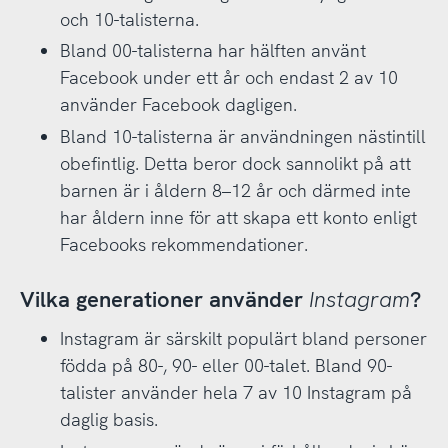
och 10-talisterna.
Bland 00-talisterna har hälften använt
Facebook under ett år och endast 2 av 10
använder Facebook dagligen.
Bland 10-talisterna är användningen nästintill
obefintlig. Detta beror dock sannolikt på att
barnen är i åldern 8–12 år och därmed inte
har åldern inne för att skapa ett konto enligt
Facebooks rekommendationer.
Vilka generationer använder
Instagram
?
Instagram är särskilt populärt bland personer
födda på 80-, 90- eller 00-talet. Bland 90-
talister använder hela 7 av 10 Instagram på
daglig basis.