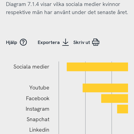
Diagram 7.1.4 visar vilka sociala medier kvinnor
respektive män har använt under det senaste året.
Hjälp
Exportera
Skriv ut
Sociala medier
Youtube
Facebook
Instagram
Snapchat
Linkedin