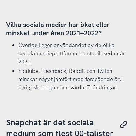
Vilka sociala medier har ökat eller
minskat under åren 2021–2022?
Överlag ligger användandet av de olika
sociala medieplattformarna stabilt sedan år
2021.
Youtube, Flashback, Reddit och Twitch
minskar något jämfört med föregående år. I
övrigt sker inga nämnvärda förändringar.
Snapchat är det sociala
medium som flest 00-talister