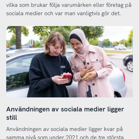
vilka som brukar följa varumärken eller företag på
sociala medier och var man vanligtvis gör det.
Användningen av sociala medier ligger
still
Användningen av sociala medier ligger kvar på
samma nivå som under 2021 och de tre största