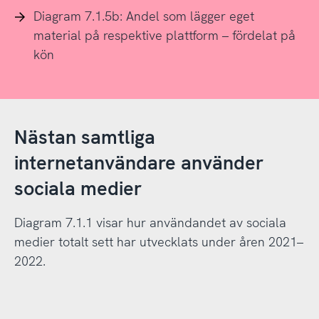
Diagram 7.1.5b: Andel som lägger eget
material på respektive plattform – fördelat på
kön
Nästan samtliga
internetanvändare använder
sociala medier
Diagram 7.1.1 visar hur användandet av sociala
medier totalt sett har utvecklats under åren 2021–
2022.