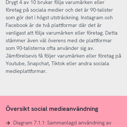
Drygt 4 av 10 brukar följa varumärken eller
företag på sociala medier och det är 90-talister
som gör det i högst utsträckning. Instagram och
Facebook är de två plattformar där det är
vanligast att följa varumärken eller företag. Detta
stämmer även väl överens med de plattformar
som 90-talisterna ofta använder sig av.
Jämförelsevis få följer varumärken eller företag på
Youtube, Snapchat, Tiktok eller andra sociala
medieplattformar.
Översikt social medieanvändning
Diagram 7.1.1: Sammanlagd användning av