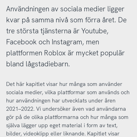
Användningen av sociala medier ligger
kvar på samma nivå som förra året. De
tre största tjänsterna är Youtube,
Facebook och Instagram, men
plattformen Roblox är mycket populär
bland lågstadiebarn.
Det här kapitlet visar hur många som använder
sociala medier, vilka plattformar som används och
hur användningen har utvecklats under åren
2021–2022. Vi undersöker även vad användarna
gör på de olika plattformarna och hur många som
själva lägger upp eget material i form av text,
bilder, videoklipp eller liknande. Kapitlet visar