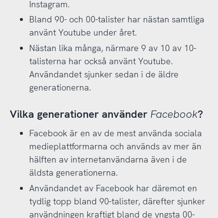
Instagram.
Bland 90- och 00-talister har nästan samtliga
använt Youtube under året.
Nästan lika många, närmare 9 av 10 av 10-
talisterna har också använt Youtube.
Användandet sjunker sedan i de äldre
generationerna.
Vilka generationer använder
Facebook
?
Facebook är en av de mest använda sociala
medieplattformarna och används av mer än
hälften av internetanvändarna även i de
äldsta generationerna.
Användandet av Facebook har däremot en
tydlig topp bland 90-talister, därefter sjunker
användningen kraftigt bland de yngsta 00-