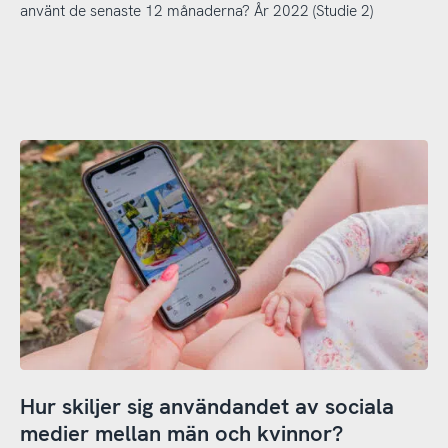
använt de senaste 12 månaderna? År 2022 (Studie 2)
Hur skiljer sig användandet av sociala
medier mellan män och kvinnor?