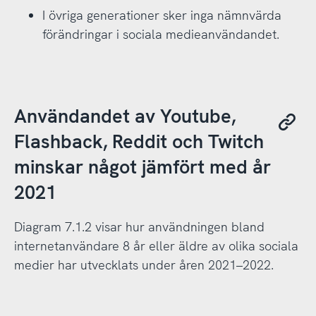
I övriga generationer sker inga nämnvärda
förändringar i sociala medieanvändandet.
Användandet av Youtube,
Flashback, Reddit och Twitch
minskar något jämfört med år
2021
Diagram 7.1.2 visar hur användningen bland
internetanvändare 8 år eller äldre av olika sociala
medier har utvecklats under åren 2021–2022.