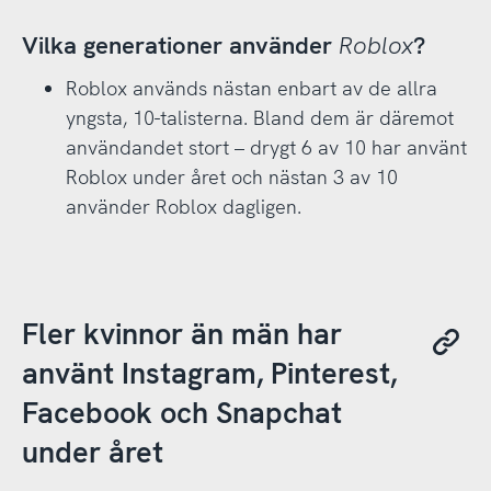
Vilka generationer använder
Roblox
?
Roblox används nästan enbart av de allra
yngsta, 10-talisterna. Bland dem är däremot
användandet stort – drygt 6 av 10 har använt
Roblox under året och nästan 3 av 10
använder Roblox dagligen.
Fler kvinnor än män har
använt Instagram, Pinterest,
Facebook och Snapchat
under året