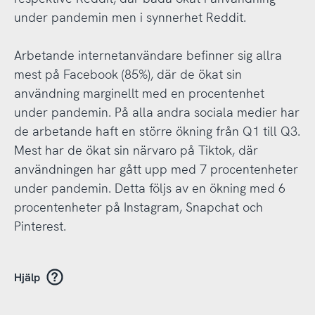
under pandemin men i synnerhet Reddit.
Arbetande internetanvändare befinner sig allra
mest på Facebook (85%), där de ökat sin
användning marginellt med en procentenhet
under pandemin. På alla andra sociala medier har
de arbetande haft en större ökning från Q1 till Q3.
Mest har de ökat sin närvaro på Tiktok, där
användningen har gått upp med 7 procentenheter
under pandemin. Detta följs av en ökning med 6
procentenheter på Instagram, Snapchat och
Pinterest.
Hjälp