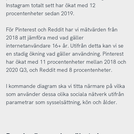
Instagram totalt sett har ökat med 12
procentenheter sedan 2019.
För Pinterest och Reddit har vi mätvärden från
2018 att jämföra med vad gäller
internetanvändare 16+ år. Utifrån detta kan vi se
en stadig ökning vad gäller användning. Pinterest
har ökat med 11 procentenheter mellan 2018 och
2020 Q3, och Reddit med 8 procentenheter.
I kommande diagram ska vi titta närmare på vilka
som använder dessa olika sociala nätverk utifrån
parametrar som sysselsättning, kön och ålder.