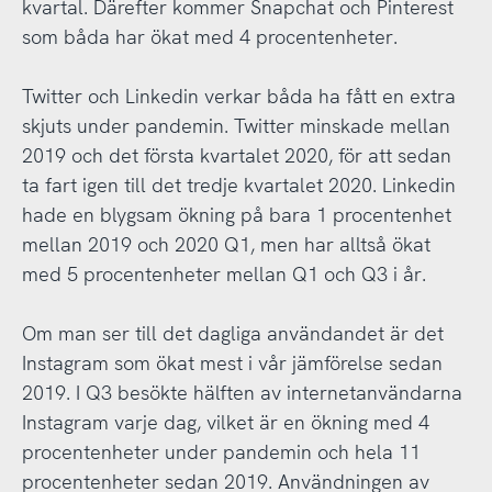
kvartal. Därefter kommer Snapchat och Pinterest
som båda har ökat med 4 procentenheter.
Twitter och Linkedin verkar båda ha fått en extra
skjuts under pandemin. Twitter minskade mellan
2019 och det första kvartalet 2020, för att sedan
ta fart igen till det tredje kvartalet 2020. Linkedin
hade en blygsam ökning på bara 1 procentenhet
mellan 2019 och 2020 Q1, men har alltså ökat
med 5 procentenheter mellan Q1 och Q3 i år.
Om man ser till det dagliga användandet är det
Instagram som ökat mest i vår jämförelse sedan
2019. I Q3 besökte hälften av internetanvändarna
Instagram varje dag, vilket är en ökning med 4
procentenheter under pandemin och hela 11
procentenheter sedan 2019. Användningen av