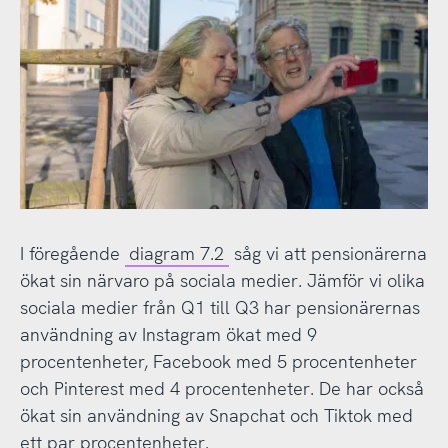
I föregående
diagram 7.2
såg vi att pensionärerna
ökat sin närvaro på sociala medier. Jämför vi olika
sociala medier från Q1 till Q3 har pensionärernas
användning av Instagram ökat med 9
procentenheter, Facebook med 5 procentenheter
och Pinterest med 4 procentenheter. De har också
ökat sin användning av Snapchat och Tiktok med
ett par procentenheter.