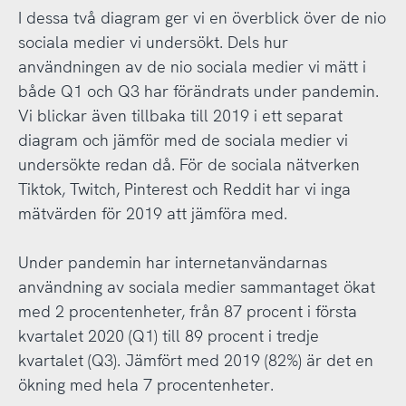
I dessa två diagram ger vi en överblick över de nio
sociala medier vi undersökt. Dels hur
användningen av de nio sociala medier vi mätt i
både Q1 och Q3 har förändrats under pandemin.
Vi blickar även tillbaka till 2019 i ett separat
diagram och jämför med de sociala medier vi
undersökte redan då. För de sociala nätverken
Tiktok, Twitch, Pinterest och Reddit har vi inga
mätvärden för 2019 att jämföra med.
Under pandemin har internetanvändarnas
användning av sociala medier sammantaget ökat
med 2 procentenheter, från 87 procent i första
kvartalet 2020 (Q1) till 89 procent i tredje
kvartalet (Q3). Jämfört med 2019 (82%) är det en
ökning med hela 7 procentenheter.