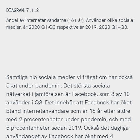
DIAGRAM 7.1.2
Andel av internetanvändarna (16+ år), Använder olika sociala
medier, år 2020 Q1-Q3 respektive år 2019, 2020 Q1–Q3.
Samtliga nio sociala medier vi frågat om har också
ökat under pandemin. Det största sociala
nätverket i jämförelsen är Facebook, som 8 av 10
använder i Q3. Det innebär att Facebook har ökat
bland internetanvändare som är 16 år eller äldre
med 2 procentenheter under pandemin, och med
5 procentenheter sedan 2019. Också det dagliga
användandet av Facebook har ökat med 4