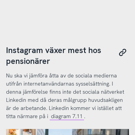
Instagram växer mest hos
pensionärer
Nu ska vi jämföra åtta av de sociala medierna
utifrån internetanvändarnas sysselsättning. I
denna jämförelse finns inte det sociala nätverket
Linkedin med då deras målgrupp huvudsakligen
är de arbetande. Linkedin kommer vi istället att
titta närmare på i
diagram 7.11
.