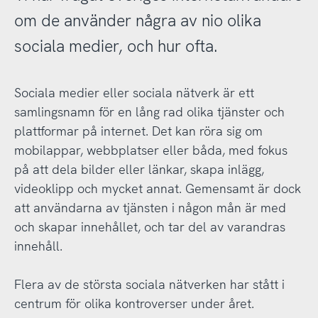
om de använder några av nio olika
sociala medier, och hur ofta.
Sociala medier eller sociala nätverk är ett
samlingsnamn för en lång rad olika tjänster och
plattformar på internet. Det kan röra sig om
mobilappar, webbplatser eller båda, med fokus
på att dela bilder eller länkar, skapa inlägg,
videoklipp och mycket annat. Gemensamt är dock
att användarna av tjänsten i någon mån är med
och skapar innehållet, och tar del av varandras
innehåll.
Flera av de största sociala nätverken har stått i
centrum för olika kontroverser under året.