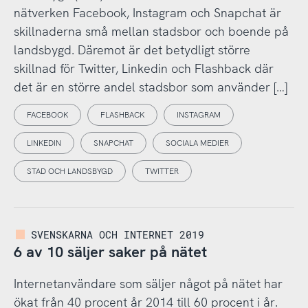
nätverken Facebook, Instagram och Snapchat är
skillnaderna små mellan stadsbor och boende på
landsbygd. Däremot är det betydligt större
skillnad för Twitter, Linkedin och Flashback där
det är en större andel stadsbor som använder […]
FACEBOOK
FLASHBACK
INSTAGRAM
LINKEDIN
SNAPCHAT
SOCIALA MEDIER
STAD OCH LANDSBYGD
TWITTER
SVENSKARNA OCH INTERNET 2019
6 av 10 säljer saker på nätet
Internetanvändare som säljer något på nätet har
ökat från 40 procent år 2014 till 60 procent i år.