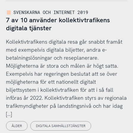
SVENSKARNA OCH INTERNET 2019
7 av 10 använder kollektivtrafikens
digitala tjänster
Kollektivtrafikens digitala resa går snabbt framåt
med exempelvis digitala biljetter, andra e-
betalningslösningar och reseplanerare.
Möjligheterna är stora och målen är högt satta.
Exempelvis har regeringen beslutat att se över
möjligheterna för ett nationellt digitalt
biljettsystem i kollektivtrafiken för att i så fall
införas år 2022. Kollektivtrafiken styrs av regionala
trafikmyndigheter på landstingsnivå och har idag
[…]
ÅLDER
DIGITALA SAMHÄLLSTJÄNSTER