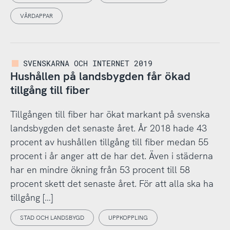
VÅRDAPPAR
SVENSKARNA OCH INTERNET 2019
Hushållen på landsbygden får ökad
tillgång till fiber
Tillgången till fiber har ökat markant på svenska
landsbygden det senaste året. År 2018 hade 43
procent av hushållen tillgång till fiber medan 55
procent i år anger att de har det. Även i städerna
har en mindre ökning från 53 procent till 58
procent skett det senaste året. För att alla ska ha
tillgång […]
STAD OCH LANDSBYGD
UPPKOPPLING