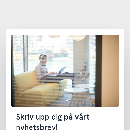
Skriv upp dig på vårt
nyhetsbrev!