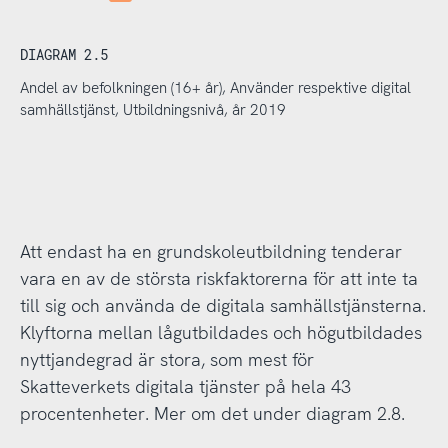
DIAGRAM 2.5
Andel av befolkningen (16+ år), Använder respektive digital
samhällstjänst, Utbildningsnivå, år 2019
Att endast ha en grundskoleutbildning tenderar
vara en av de största riskfaktorerna för att inte ta
till sig och använda de digitala samhällstjänsterna.
Klyftorna mellan lågutbildades och högutbildades
nyttjandegrad är stora, som mest för
Skatteverkets digitala tjänster på hela 43
procentenheter. Mer om det under diagram 2.8.