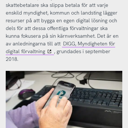
skattebetalare ska slippa betala för att varje
enskild myndighet, kommun och landsting lägger
resurser på att bygga en egen digital lösning och
dels för att dessa offentliga förvaltningar ska
kunna fokusera på sin kärnverksamhet. Det är en
av anledningarna till att
DIGG, Myndigheten för
digital förvaltning
, grundades i september
2018.