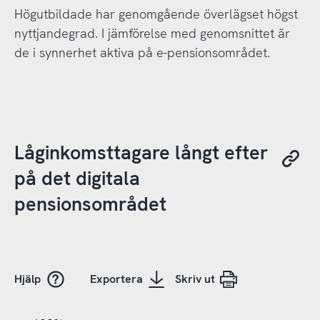
Högutbildade har genomgående överlägset högst
nyttjandegrad. I jämförelse med genomsnittet är
de i synnerhet aktiva på e-pensionsområdet.
Låginkomsttagare långt efter
på det digitala
pensionsområdet
Hjälp
Exportera
Skriv ut