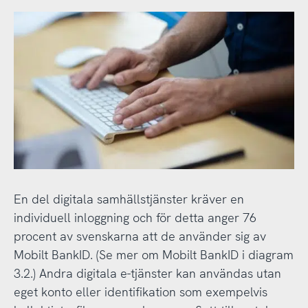
En del digitala samhällstjänster kräver en
individuell inloggning och för detta anger 76
procent av svenskarna att de använder sig av
Mobilt BankID. (Se mer om Mobilt BankID i diagram
3.2.) Andra digitala e-tjänster kan användas utan
eget konto eller identifikation som exempelvis