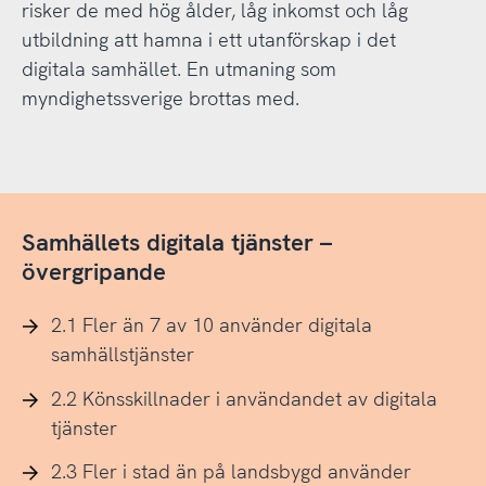
risker de med hög ålder, låg inkomst och låg
utbildning att hamna i ett utanförskap i det
digitala samhället. En utmaning som
myndighetssverige brottas med.
Samhällets digitala tjänster –
övergripande
2.1 Fler än 7 av 10 använder digitala
samhällstjänster
2.2 Könsskillnader i användandet av digitala
tjänster
2.3 Fler i stad än på landsbygd använder