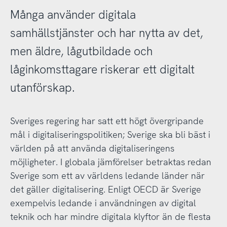
Många använder digitala
samhällstjänster och har nytta av det,
men äldre, lågutbildade och
låginkomsttagare riskerar ett digitalt
utanförskap.
Sveriges regering har satt ett högt övergripande
mål i digitaliseringspolitiken; Sverige ska bli bäst i
världen på att använda digitaliseringens
möjligheter. I globala jämförelser betraktas redan
Sverige som ett av världens ledande länder när
det gäller digitalisering. Enligt OECD är Sverige
exempelvis ledande i användningen av digital
teknik och har mindre digitala klyftor än de flesta