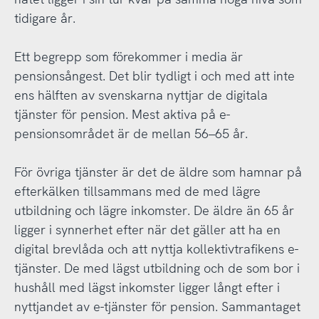
tidigare år.
Ett begrepp som förekommer i media är
pensionsångest. Det blir tydligt i och med att inte
ens hälften av svenskarna nyttjar de digitala
tjänster för pension. Mest aktiva på e-
pensionsområdet är de mellan 56–65 år.
För övriga tjänster är det de äldre som hamnar på
efterkälken tillsammans med de med lägre
utbildning och lägre inkomster. De äldre än 65 år
ligger i synnerhet efter när det gäller att ha en
digital brevlåda och att nyttja kollektivtrafikens e-
tjänster. De med lägst utbildning och de som bor i
hushåll med lägst inkomster ligger långt efter i
nyttjandet av e-tjänster för pension. Sammantaget