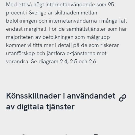
Med ett så högt internetanvändande som 95
procent i Sverige är skillnaden mellan
befolkningen och internetanvändarna i många fall
endast marginell. För de samhällstjänster som har
majoriteten av befolkningen som målgrupp
kommer vi titta mer i detalj på de som riskerar
utanförskap och jämföra e-tjänsterna mot
varandra. Se diagram 2.4, 2.5 och 2.6.
Könsskillnader i användandet
av digitala tjänster