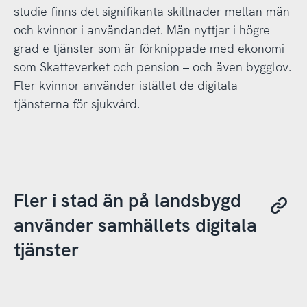
studie finns det signifikanta skillnader mellan män
och kvinnor i användandet. Män nyttjar i högre
grad e-tjänster som är förknippade med ekonomi
som Skatteverket och pension – och även bygglov.
Fler kvinnor använder istället de digitala
tjänsterna för sjukvård.
Fler i stad än på landsbygd
använder samhällets digitala
tjänster