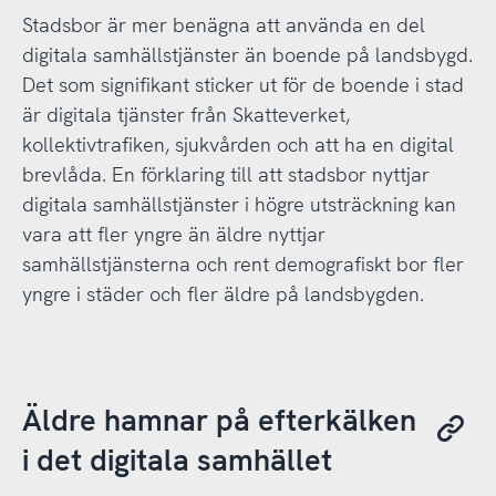
Stadsbor är mer benägna att använda en del
digitala samhällstjänster än boende på landsbygd.
Det som signifikant sticker ut för de boende i stad
är digitala tjänster från Skatteverket,
kollektivtrafiken, sjukvården och att ha en digital
brevlåda. En förklaring till att stadsbor nyttjar
digitala samhällstjänster i högre utsträckning kan
vara att fler yngre än äldre nyttjar
samhällstjänsterna och rent demografiskt bor fler
yngre i städer och fler äldre på landsbygden.
Äldre hamnar på efterkälken
i det digitala samhället