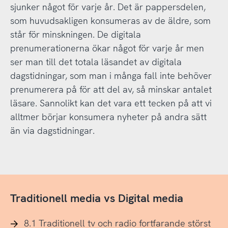
sjunker något för varje år. Det är pappersdelen,
som huvudsakligen konsumeras av de äldre, som
står för minskningen. De digitala
prenumerationerna ökar något för varje år men
ser man till det totala läsandet av digitala
dagstidningar, som man i många fall inte behöver
prenumerera på för att del av, så minskar antalet
läsare. Sannolikt kan det vara ett tecken på att vi
alltmer börjar konsumera nyheter på andra sätt
än via dagstidningar.
Traditionell media vs Digital media
8.1 Traditionell tv och radio fortfarande störst