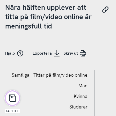
Nära hälften upplever att
titta på film/video online är
meningsfull tid
Hjälp
Exportera
Skriv ut
Samtliga - Tittar på film/video online
Man
Kvinna
Studerar
KAPITEL