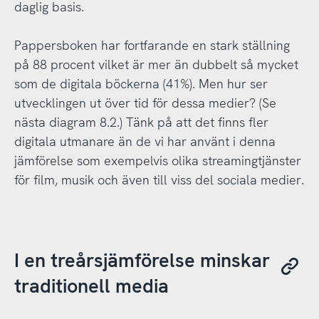
daglig basis.
Pappersboken har fortfarande en stark ställning
på 88 procent vilket är mer än dubbelt så mycket
som de digitala böckerna (41%). Men hur ser
utvecklingen ut över tid för dessa medier? (Se
nästa diagram 8.2.) Tänk på att det finns fler
digitala utmanare än de vi har använt i denna
jämförelse som exempelvis olika streamingtjänster
för film, musik och även till viss del sociala medier.
I en treårsjämförelse minskar
traditionell media