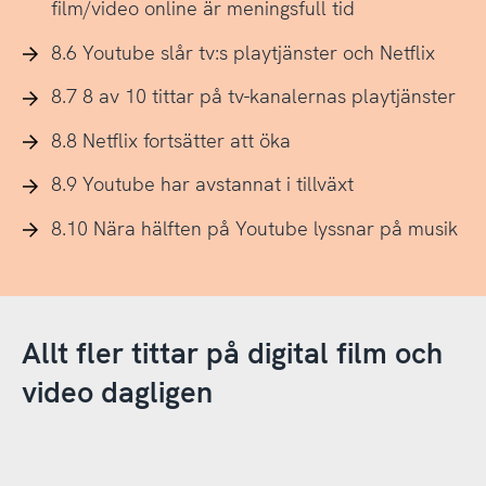
film/video online är meningsfull tid
8.6 Youtube slår tv:s playtjänster och Netflix
8.7 8 av 10 tittar på tv-kanalernas playtjänster
8.8 Netflix fortsätter att öka
8.9 Youtube har avstannat i tillväxt
8.10 Nära hälften på Youtube lyssnar på musik
Allt fler tittar på digital film och
video dagligen