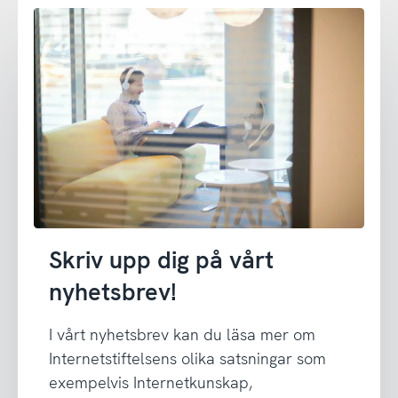
Skriv upp dig på vårt
nyhetsbrev!
I vårt nyhetsbrev kan du läsa mer om
Internetstiftelsens olika satsningar som
exempelvis Internetkunskap,