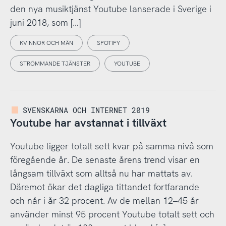
den nya musiktjänst Youtube lanserade i Sverige i
juni 2018, som […]
KVINNOR OCH MÄN
SPOTIFY
STRÖMMANDE TJÄNSTER
YOUTUBE
SVENSKARNA OCH INTERNET 2019
Youtube har avstannat i tillväxt
Youtube ligger totalt sett kvar på samma nivå som
föregående år. De senaste årens trend visar en
långsam tillväxt som alltså nu har mattats av.
Däremot ökar det dagliga tittandet fortfarande
och når i år 32 procent. Av de mellan 12–45 år
använder minst 95 procent Youtube totalt sett och