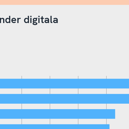
nder digitala