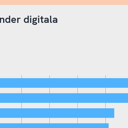
nder digitala