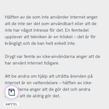
Hälften av de som inte använder internet anger
att de inte ser det som användbart eller att de
inte har något intresse för det. En femtedel
upplever att tekniken är en tröskel – det är för
krångligt och de kan helt enkelt inte.
Drygt var femte av icke-användarna anger att de
har använt internet tidigare.
Att be andra om hjälp att uträtta ärenden på
internet är en vattendelare – hälften av icke-
användarna anger att de gör det och andra
hälften att de aldrig gör det.
KAPITEL