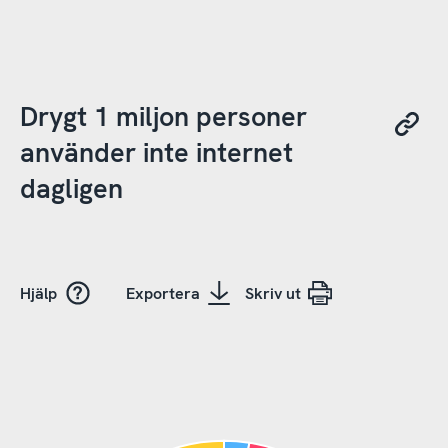
Drygt 1 miljon personer
använder inte internet
dagligen
Hjälp
Exportera
Skriv ut