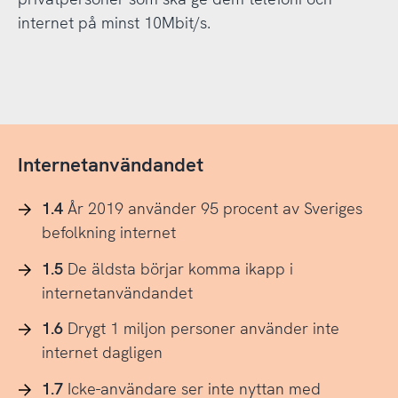
internet på minst 10Mbit/s.
Internetanvändandet
1.4
År 2019 använder 95 procent av Sveriges
befolkning internet
1.5
De äldsta börjar komma ikapp i
internetanvändandet
1.6
Drygt 1 miljon personer använder inte
internet dagligen
1.7
Icke-användare ser inte nyttan med