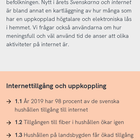
befolkningen. Nytt i årets
Svenskarna och internet
är bland annat en kartläggning av hur många som
har en uppkopplad högtalare och elektroniska lås
i hemmet. Vi frågar också användarna om hur
meningsfull och väl använd tid de anser att olika
aktiviteter på internet är.
Internettillgång och uppkoppling
1.1
År 2019 har 98 procent av de svenska
hushållen tillgång till internet
1.2
Tillgången till fiber i hushållen ökar igen
1.3
Hushållen på landsbygden får ökad tillgång