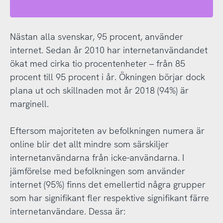
Nästan alla svenskar, 95 procent, använder
internet. Sedan år 2010 har internetanvändandet
ökat med cirka tio procentenheter – från 85
procent till 95 procent i år. Ökningen börjar dock
plana ut och skillnaden mot år 2018 (94%) är
marginell.
Eftersom majoriteten av befolkningen numera är
online blir det allt mindre som särskiljer
internetanvändarna från icke-användarna. I
jämförelse med befolkningen som använder
internet (95%) finns det emellertid några grupper
som har signifikant fler respektive signifikant färre
internetanvändare. Dessa är: