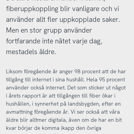
fiberuppkoppling blir vanligare och vi
använder allt fler uppkopplade saker.
Men en stor grupp använder
fortfarande inte nätet varje dag,
mestadels äldre.
Liksom föregående år anger 98 procent att de har
tillgång till internet i sina hushåll. Hela 95 procent
använder också internet. Det som sticker ut något
i årets rapport är att tillgången till fiber ökar i
hushållen, i synnerhet på landsbygden, efter en
avmattning föregående år. Vi ser också att våra
äldre blir alltmer digitala, även om de har en bit
kvar börjar de komma ikapp den övriga