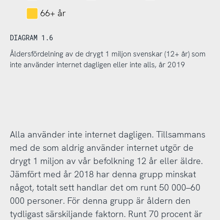
66+ år
DIAGRAM 1.6
Åldersfördelning av de drygt 1 miljon svenskar (12+ år) som
inte använder internet dagligen eller inte alls, år 2019
Alla använder inte internet dagligen. Tillsammans
med de som aldrig använder internet utgör de
drygt 1 miljon av vår befolkning 12 år eller äldre.
Jämfört med år 2018 har denna grupp minskat
något, totalt sett handlar det om runt 50 000–60
000 personer. För denna grupp är åldern den
tydligast särskiljande faktorn. Runt 70 procent är