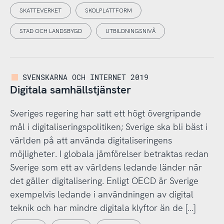
SKATTEVERKET
SKOLPLATTFORM
STAD OCH LANDSBYGD
UTBILDNINGSNIVÅ
SVENSKARNA OCH INTERNET 2019
Digitala samhällstjänster
Sveriges regering har satt ett högt övergripande
mål i digitaliseringspolitiken; Sverige ska bli bäst i
världen på att använda digitaliseringens
möjligheter. I globala jämförelser betraktas redan
Sverige som ett av världens ledande länder när
det gäller digitalisering. Enligt OECD är Sverige
exempelvis ledande i användningen av digital
teknik och har mindre digitala klyftor än de […]