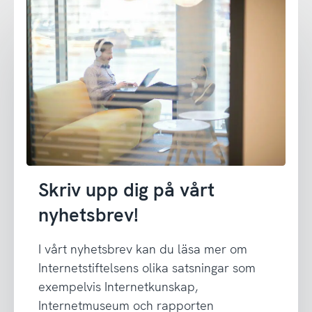
Skriv upp dig på vårt
nyhetsbrev!
I vårt nyhetsbrev kan du läsa mer om
Internetstiftelsens olika satsningar som
exempelvis Internetkunskap,
Internetmuseum och rapporten