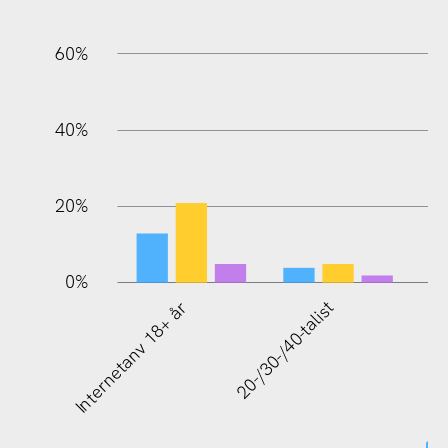
60%
100%
40%
20%
0%
Internetanv 18+ år
20-/30-/40-talist
50-