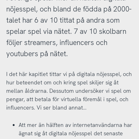
nöjesspel, och bland de födda på 2000-
talet har 6 av 10 tittat på andra som
spelar spel via nätet. 7 av 10 skolbarn
följer streamers, influencers och
youtubers på nätet.
I det här kapitlet tittar vi på digitala nöjesspel, och
hur beteendet om och kring spel skiljer sig åt
mellan åldrarna. Dessutom undersöker vi spel om
pengar, att betala för virtuella föremål i spel, och
influencers. Vi ser bland annat…
Att mer än hälften av internetanvändarna har
ägnat sig åt digitala nöjesspel det senaste