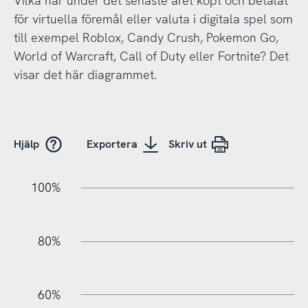
Vilka har under det senaste året köpt och betalat
för virtuella föremål eller valuta i digitala spel som
till exempel Roblox, Candy Crush, Pokemon Go,
World of Warcraft, Call of Duty eller Fortnite? Det
visar det här diagrammet.
Hjälp
Exportera
Skriv ut
20%
10%
20%
10%
90%
70%
50%
30%
100%
80%
60%