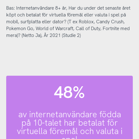
Bas: Internetanvändare 8+ år, Har du under det senaste året
köpt och betalat för virtuella föremål eller valuta i spel på
mobil, surfplatta eller dator? (T ex Roblox, Candy Crush,
Pokemon Go, World of Warcraft, Call of Duty, Fortnite med
mera)? (Netto Ja), År 2021 (Studie 2)
48%
av internetanvändare födda
på 10-talet har betalat för
virtuella föremål och valuta i