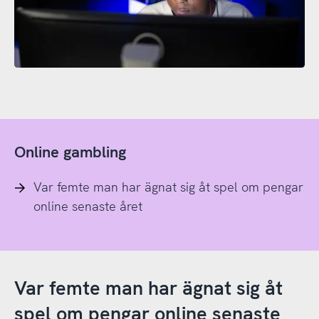
Online gambling
Var femte man har ägnat sig åt spel om pengar
online senaste året
Var femte man har ägnat sig åt
spel om pengar online senaste