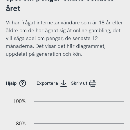
året
Vi har frågat internetanvändare som är 18 år eller
äldre om de har ägnat sig åt online gambling, det
vill säga spel om pengar, de senaste 12
månaderna. Det visar det här diagrammet,
uppdelat på generation och kön.
Hjälp
Exportera
Skriv ut
10%
20%
10%
20%
90%
70%
50%
30%
100%
80%