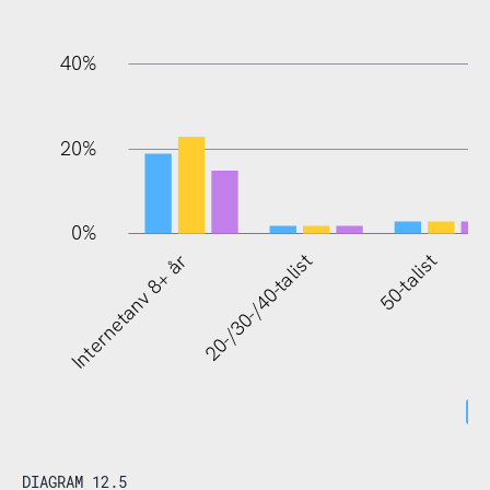
10%
40%
20%
0%
Internetanv 8+ år
20-/30-/40-talist
50-talist
DIAGRAM 12.5