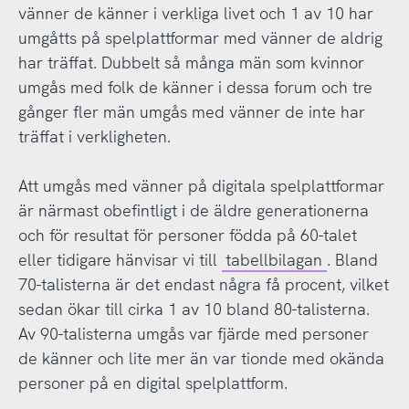
vänner de känner i verkliga livet och 1 av 10 har
umgåtts på spelplattformar med vänner de aldrig
har träffat. Dubbelt så många män som kvinnor
umgås med folk de känner i dessa forum och tre
gånger fler män umgås med vänner de inte har
träffat i verkligheten.
Att umgås med vänner på digitala spelplattformar
är närmast obefintligt i de äldre generationerna
och för resultat för personer födda på 60-talet
eller tidigare hänvisar vi till
tabellbilagan
. Bland
70-talisterna är det endast några få procent, vilket
sedan ökar till cirka 1 av 10 bland 80-talisterna.
Av 90-talisterna umgås var fjärde med personer
de känner och lite mer än var tionde med okända
personer på en digital spelplattform.