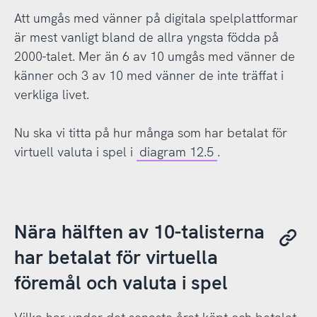
Att umgås med vänner på digitala spelplattformar
är mest vanligt bland de allra yngsta födda på
2000-talet. Mer än 6 av 10 umgås med vänner de
känner och 3 av 10 med vänner de inte träffat i
verkliga livet.
Nu ska vi titta på hur många som har betalat för
virtuell valuta i spel i
diagram 12.5
.
Nära hälften av 10-talisterna
har betalat för virtuella
föremål och valuta i spel