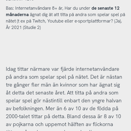
Bas: Internetanvändare 8+ år, Har du under
de senaste 12
månaderna
ägnat dig åt att titta på andra som spelar spel på
nätet (t ex på Twitch, Youtube eller e-sportplattformar? (Ja),
År 2021 (Studie 2)
Idag tittar närmare var fjärde internetanvändare
på andra som spelar spel på nätet. Det är nästan
tre gånger fler män än kvinnor som har ägnat sig
åt detta det senaste året. Att titta på andra som
spelar spel gör nästintill enbart den yngre halvan
av befolkningen. Mer än 6 av 10 av de födda på
2000-talet tittar på detta. Bland dessa är 8 av 10
av pojkarna och uppemot hälften av flickorna