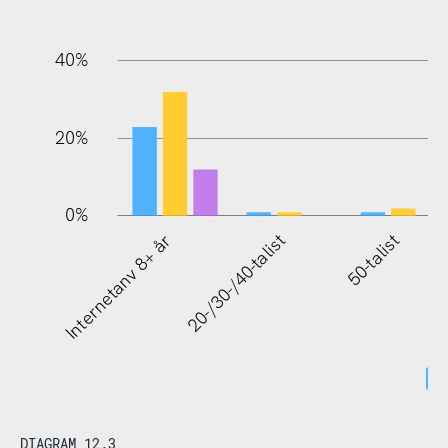
10%
40%
20%
0%
Internetanv 8+ år
20-/30-/40-talist
50-talist
DIAGRAM 12.3