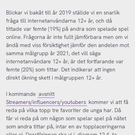
Blickar vi bakåt till år 2019 ställde vi en snarlik
fråga till internetanvändarna 12+ år, och då
tittade var femte (19%) på andra som spelade spel
online. Frågorna är inte fullt jämförbara men om vi
ändå med viss försiktighet jämför den andelen mot
samma målgrupp år 2021, det vill säga
internetanvändare 12+ år, är det fortfarande var
femte (20%) som tittar. Det indikerar att ingen
direkt ökning skett i målgruppen 12+ år.
I kommande
avsnitt
Streamers/influencers/youtubers
kommer vi att få
reda på vilka topp tre favoriter de unga har. Då
får vi reda på om någon som spelar spel på nätet
som andra tittar på, intar en av topplaceringarna
eller ej. Dessförinnan ska vi i
diagram 12.4
ta