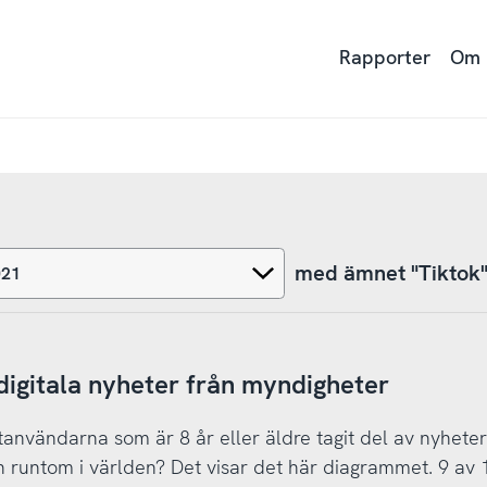
Rapporter
Om
med ämnet "Tiktok
 digitala nyheter från myndigheter
användarna som är 8 år eller äldre tagit del av nyhete
 runtom i världen? Det visar det här diagrammet. 9 av 