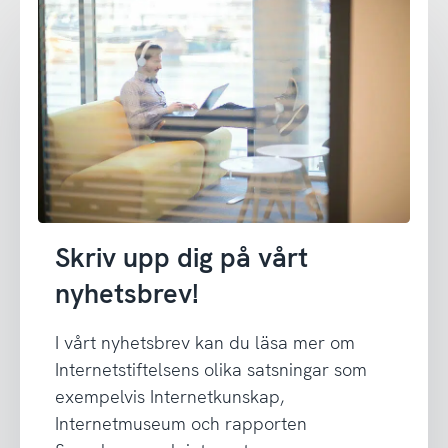
Skriv upp dig på vårt
nyhetsbrev!
I vårt nyhetsbrev kan du läsa mer om
Internetstiftelsens olika satsningar som
exempelvis Internetkunskap,
Internetmuseum och rapporten